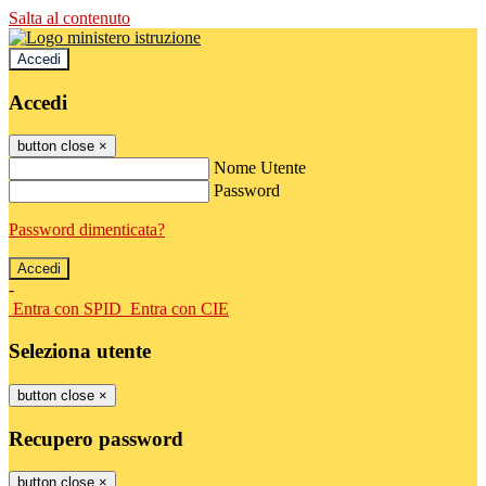
Salta al contenuto
Accedi
Accedi
button close
×
Nome Utente
Password
Password dimenticata?
-
Entra con SPID
Entra con CIE
Seleziona utente
button close
×
Recupero password
button close
×