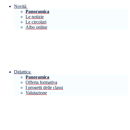
Novità
Panoramica
Le notizie
Le circolari
Albo online
Didattica
Panoramica
Offerta formativa
I progetti delle classi
Valutazione