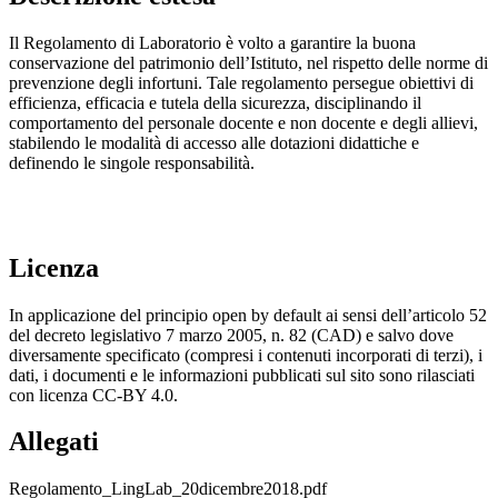
Il Regolamento di Laboratorio è volto a garantire la buona
conservazione del patrimonio dell’Istituto, nel rispetto delle norme di
prevenzione degli infortuni. Tale regolamento persegue obiettivi di
efficienza, efficacia e tutela della sicurezza, disciplinando il
comportamento del personale docente e non docente e degli allievi,
stabilendo le modalità di accesso alle dotazioni didattiche e
definendo le singole responsabilità.
Licenza
In applicazione del principio open by default ai sensi dell’articolo 52
del decreto legislativo 7 marzo 2005, n. 82 (CAD) e salvo dove
diversamente specificato (compresi i contenuti incorporati di terzi), i
dati, i documenti e le informazioni pubblicati sul sito sono rilasciati
con licenza CC-BY 4.0.
Allegati
Regolamento_LingLab_20dicembre2018.pdf