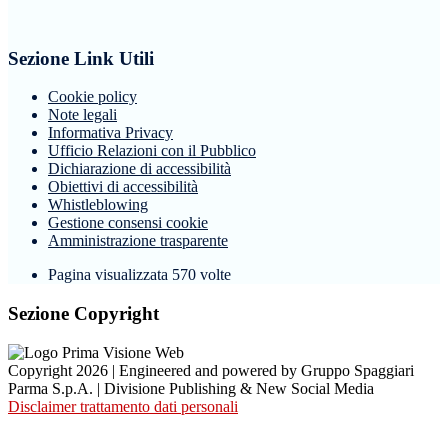
Sezione Link Utili
Cookie policy
Note legali
Informativa Privacy
Ufficio Relazioni con il Pubblico
Dichiarazione di accessibilità
Obiettivi di accessibilità
Whistleblowing
Gestione consensi cookie
Amministrazione trasparente
Pagina visualizzata
570
volte
Sezione Copyright
Copyright 2026 | Engineered and powered by Gruppo Spaggiari
Parma S.p.A. | Divisione Publishing & New Social Media
Disclaimer trattamento dati personali