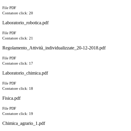
File PDF
Contatore click: 20
Laboratorio_robotica.pdf
File PDF
Contatore click: 21
Regolamento_Attività_individualizzate_20-12-2018.pdf
File PDF
Contatore click: 17
Laboratorio_chimica.pdf
File PDF
Contatore click: 18
Fisica.pdf
File PDF
Contatore click: 19
Chimica_agrario_1.pdf