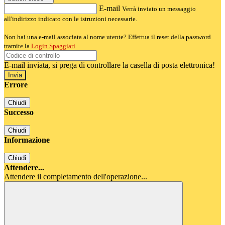
E-mail
Verrà inviato un messaggio
all'indirizzo indicato con le istruzioni necessarie.
Non hai una e-mail associata al nome utente? Effettua il reset della password
tramite la
Login Spaggiari
E-mail inviata, si prega di controllare la casella di posta elettronica!
Errore
Chiudi
Successo
Chiudi
Informazione
Chiudi
Attendere...
Attendere il completamento dell'operazione...