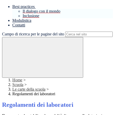
Best practices
Il dialogo con il mondo
Inclusione
Modulistica
Contatti
Campo di ricerca per le pagine del sito
Home
>
Scuola
>
Le carte della scuola
>
Regolamenti dei laboratori
Regolamenti dei laboratori