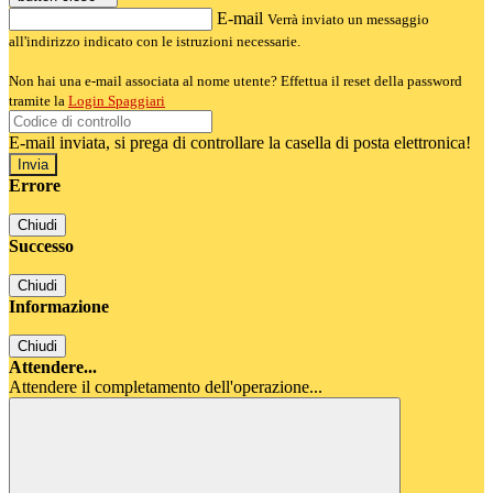
E-mail
Verrà inviato un messaggio
all'indirizzo indicato con le istruzioni necessarie.
Non hai una e-mail associata al nome utente? Effettua il reset della password
tramite la
Login Spaggiari
E-mail inviata, si prega di controllare la casella di posta elettronica!
Errore
Chiudi
Successo
Chiudi
Informazione
Chiudi
Attendere...
Attendere il completamento dell'operazione...