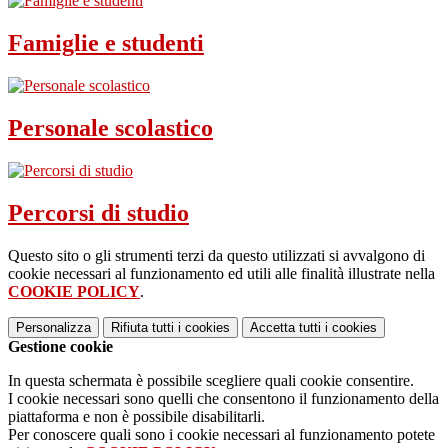
Famiglie e studenti
Personale scolastico
Percorsi di studio
Questo sito o gli strumenti terzi da questo utilizzati si avvalgono di
cookie necessari al funzionamento ed utili alle finalità illustrate nella
COOKIE POLICY
.
Personalizza
Rifiuta tutti
i cookies
Accetta tutti
i cookies
Gestione cookie
In questa schermata è possibile scegliere quali cookie consentire.
I cookie necessari sono quelli che consentono il funzionamento della
piattaforma e non è possibile disabilitarli.
Per conoscere quali sono i cookie necessari al funzionamento potete