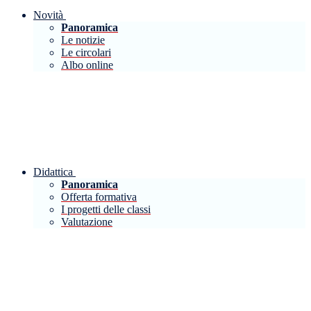
Novità
Panoramica
Le notizie
Le circolari
Albo online
Didattica
Panoramica
Offerta formativa
I progetti delle classi
Valutazione