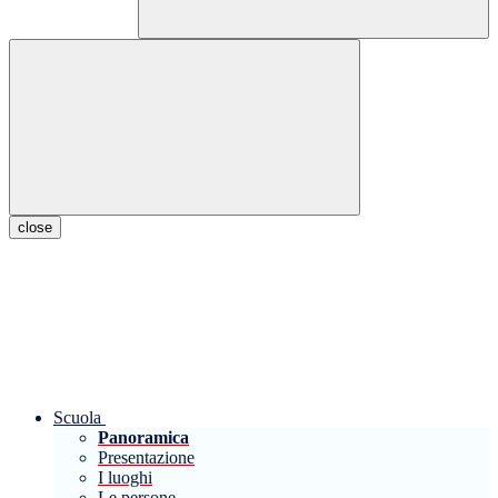
close
Scuola
Panoramica
Presentazione
I luoghi
Le persone