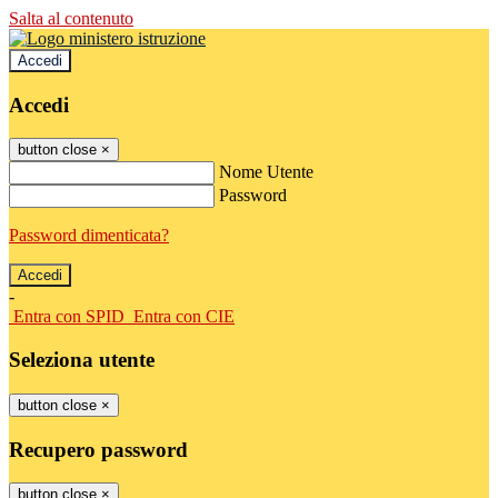
Salta al contenuto
Accedi
Accedi
button close
×
Nome Utente
Password
Password dimenticata?
-
Entra con SPID
Entra con CIE
Seleziona utente
button close
×
Recupero password
button close
×