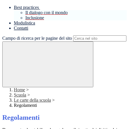
Best practices
Il dialogo con il mondo
Inclusione
Modulistica
Contatti
Campo di ricerca per le pagine del sito
Home
>
Scuola
>
Le carte della scuola
>
Regolamenti
Regolamenti