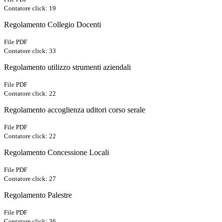
Contatore click: 19
Regolamento Collegio Docenti
File PDF
Contatore click: 33
Regolamento utilizzo strumenti aziendali
File PDF
Contatore click: 22
Regolamento accoglienza uditori corso serale
File PDF
Contatore click: 22
Regolamento Concessione Locali
File PDF
Contatore click: 27
Regolamento Palestre
File PDF
Contatore click: 36