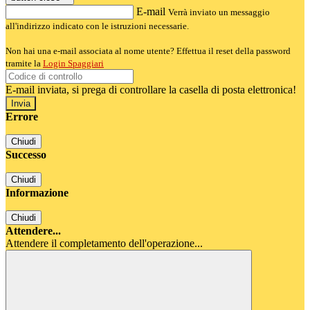
E-mail
Verrà inviato un messaggio
all'indirizzo indicato con le istruzioni necessarie.
Non hai una e-mail associata al nome utente? Effettua il reset della password
tramite la
Login Spaggiari
E-mail inviata, si prega di controllare la casella di posta elettronica!
Errore
Chiudi
Successo
Chiudi
Informazione
Chiudi
Attendere...
Attendere il completamento dell'operazione...