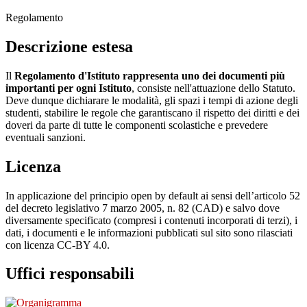
Regolamento
Descrizione estesa
Il
Regolamento d'Istituto rappresenta uno dei documenti più
importanti per ogni Istituto
, consiste nell'attuazione dello Statuto.
Deve dunque dichiarare le modalità, gli spazi i tempi di azione degli
studenti, stabilire le regole che garantiscano il rispetto dei diritti e dei
doveri da parte di tutte le componenti scolastiche e prevedere
eventuali sanzioni.
Licenza
In applicazione del principio open by default ai sensi dell’articolo 52
del decreto legislativo 7 marzo 2005, n. 82 (CAD) e salvo dove
diversamente specificato (compresi i contenuti incorporati di terzi), i
dati, i documenti e le informazioni pubblicati sul sito sono rilasciati
con licenza CC-BY 4.0.
Uffici responsabili