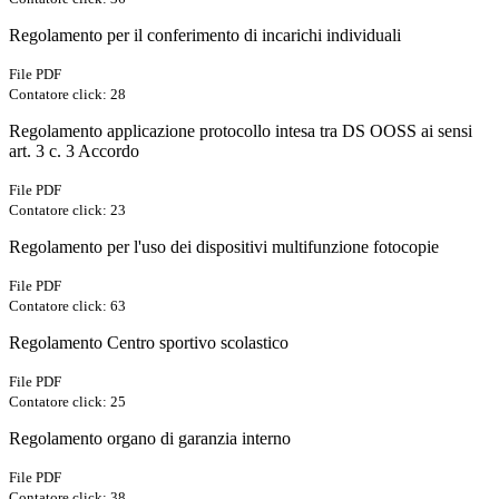
Regolamento per il conferimento di incarichi individuali
File PDF
Contatore click: 28
Regolamento applicazione protocollo intesa tra DS OOSS ai sensi
art. 3 c. 3 Accordo
File PDF
Contatore click: 23
Regolamento per l'uso dei dispositivi multifunzione fotocopie
File PDF
Contatore click: 63
Regolamento Centro sportivo scolastico
File PDF
Contatore click: 25
Regolamento organo di garanzia interno
File PDF
Contatore click: 38