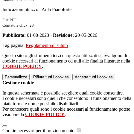
Indicazioni utilizzo "Aula Pianoforte"
File PDF
Contatore click: 23
Pubblicato:
01-08-2023 -
Revisione:
20-05-2026
Tag pagina:
Regolamento d'istituto
Questo sito o gli strumenti terzi da questo utilizzati si avvalgono di
cookie necessari al funzionamento ed utili alle finalità illustrate nella
COOKIE POLICY
.
Personalizza
Rifiuta tutti
i cookies
Accetta tutti
i cookies
Gestione cookie
In questa schermata è possibile scegliere quali cookie consentire.
I cookie necessari sono quelli che consentono il funzionamento della
piattaforma e non è possibile disabilitarli.
Per conoscere quali sono i cookie necessari al funzionamento potete
visionare la
COOKIE POLICY
.
Cookie necessari per il funzionamento