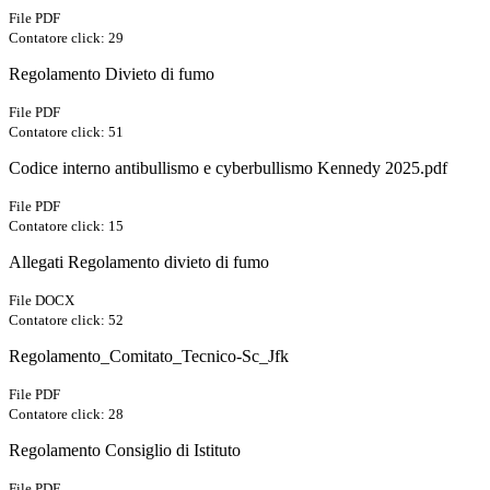
File PDF
Contatore click: 29
Regolamento Divieto di fumo
File PDF
Contatore click: 51
Codice interno antibullismo e cyberbullismo Kennedy 2025.pdf
File PDF
Contatore click: 15
Allegati Regolamento divieto di fumo
File DOCX
Contatore click: 52
Regolamento_Comitato_Tecnico-Sc_Jfk
File PDF
Contatore click: 28
Regolamento Consiglio di Istituto
File PDF