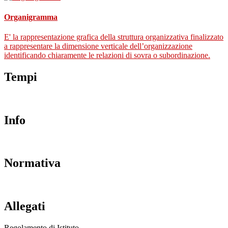
Organigramma
E' la rappresentazione grafica della struttura organizzativa finalizzato
a rappresentare la dimensione verticale dell’organizzazione
identificando chiaramente le relazioni di sovra o subordinazione.
Tempi
Info
Normativa
Allegati
Regolamento di Istituto