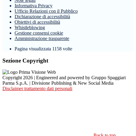
Note legali
Informativa Privacy
Ufficio Relazioni con il Pubblico
Dichiarazione di accessibilità
Obiettivi di accessibilità
Whistleblowing
Gestione consensi cookie
Amministrazione trasparente
Pagina visualizzata
1158
volte
Sezione Copyright
Copyright 2026 | Engineered and powered by Gruppo Spaggiari
Parma S.p.A. | Divisione Publishing & New Social Media
Disclaimer trattamento dati personali
Back to top