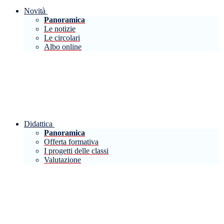
Novità
Panoramica
Le notizie
Le circolari
Albo online
Didattica
Panoramica
Offerta formativa
I progetti delle classi
Valutazione