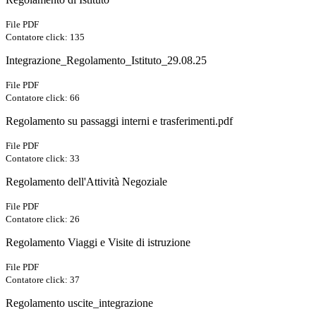
File PDF
Contatore click: 135
Integrazione_Regolamento_Istituto_29.08.25
File PDF
Contatore click: 66
Regolamento su passaggi interni e trasferimenti.pdf
File PDF
Contatore click: 33
Regolamento dell'Attività Negoziale
File PDF
Contatore click: 26
Regolamento Viaggi e Visite di istruzione
File PDF
Contatore click: 37
Regolamento uscite_integrazione