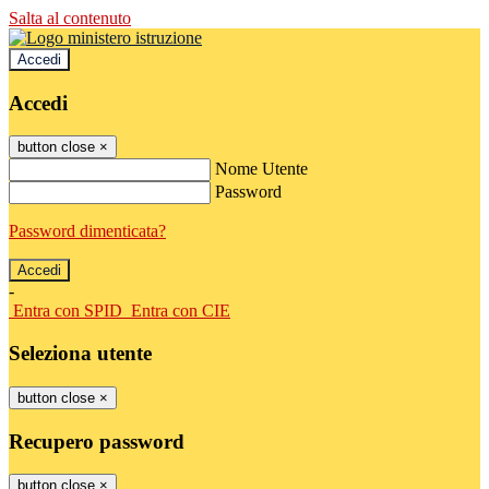
Salta al contenuto
Accedi
Accedi
button close
×
Nome Utente
Password
Password dimenticata?
-
Entra con SPID
Entra con CIE
Seleziona utente
button close
×
Recupero password
button close
×