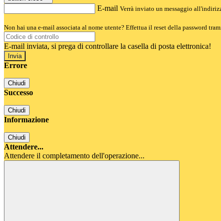
E-mail
Verrà inviato un messaggio all'indirizz
Non hai una e-mail associata al nome utente? Effettua il reset della password tram
E-mail inviata, si prega di controllare la casella di posta elettronica!
Errore
Chiudi
Successo
Chiudi
Informazione
Chiudi
Attendere...
Attendere il completamento dell'operazione...