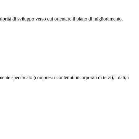
iorità di sviluppo verso cui orientare il piano di miglioramento.
te specificato (compresi i contenuti incorporati di terzi), i dati, i