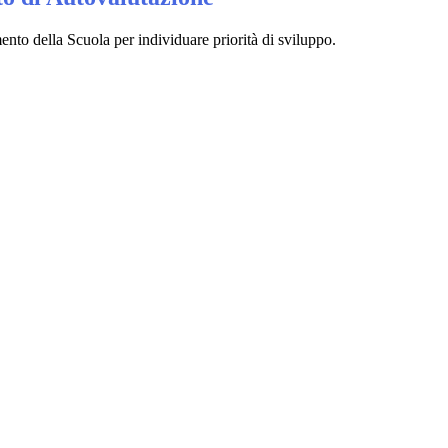
nto della Scuola per individuare priorità di sviluppo.