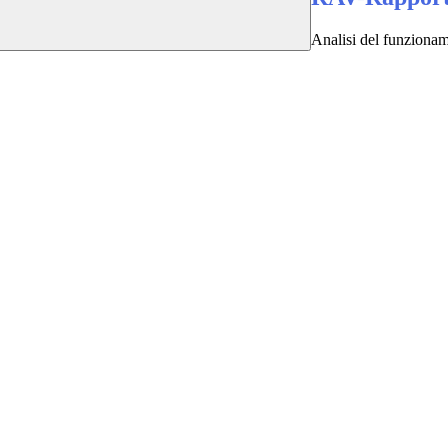
Analisi del funzioname