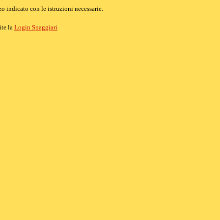
o indicato con le istruzioni necessarie.
ite la
Login Spaggiari