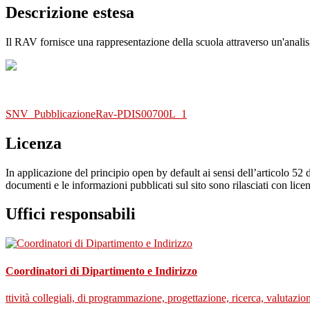
Descrizione estesa
Il RAV fornisce una rappresentazione della scuola attraverso un'analisi
SNV_PubblicazioneRav-PDIS00700L_1
Licenza
In applicazione del principio open by default ai sensi dell’articolo 52 
documenti e le informazioni pubblicati sul sito sono rilasciati con li
Uffici responsabili
Coordinatori di Dipartimento e Indirizzo
ttività collegiali, di programmazione, progettazione, ricerca, valuta