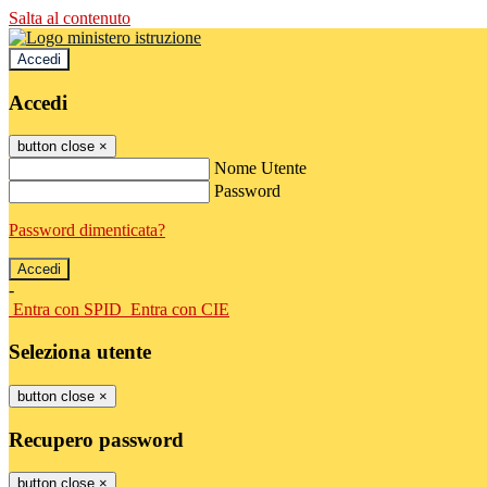
Salta al contenuto
Accedi
Accedi
button close
×
Nome Utente
Password
Password dimenticata?
-
Entra con SPID
Entra con CIE
Seleziona utente
button close
×
Recupero password
button close
×