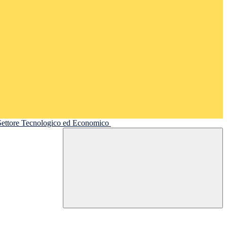
 Settore Tecnologico ed Economico