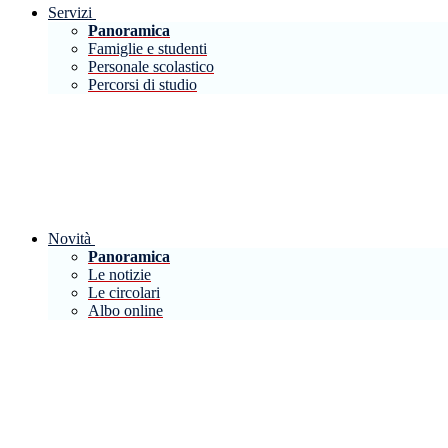
Servizi
Panoramica
Famiglie e studenti
Personale scolastico
Percorsi di studio
Novità
Panoramica
Le notizie
Le circolari
Albo online