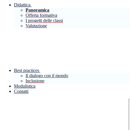
Didattica
Panoramica
Offerta formativa
I progetti delle classi
Valutazione
Best practices
Il dialogo con il mondo
Inclusione
Modulistica
Contatti