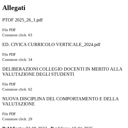
Allegati
PTOF 2025_26_1.pdf
File PDF
Contatore click: 63
ED. CIVICA CURRICOLO VERTICALE_2024.pdf
File PDF
Contatore click: 34
DELIBERAZIONI COLLEGIO DOCENTI IN MERITO ALLA
VALUTAZIONE DEGLI STUDENTI
File PDF
Contatore click: 62
NUOVA DISCIPLINA DEL COMPORTAMENTO E DELLA
VALUTAZIONE
File PDF
Contatore click: 29