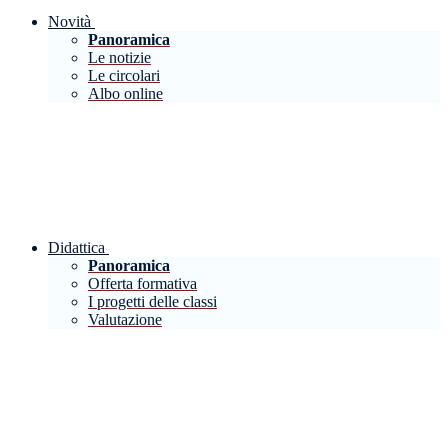
Novità
Panoramica
Le notizie
Le circolari
Albo online
Didattica
Panoramica
Offerta formativa
I progetti delle classi
Valutazione