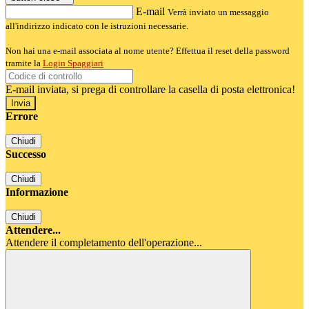
E-mail
Verrà inviato un messaggio
all'indirizzo indicato con le istruzioni necessarie.
Non hai una e-mail associata al nome utente? Effettua il reset della password
tramite la
Login Spaggiari
E-mail inviata, si prega di controllare la casella di posta elettronica!
Errore
Chiudi
Successo
Chiudi
Informazione
Chiudi
Attendere...
Attendere il completamento dell'operazione...