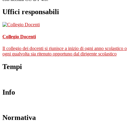
Uffici responsabili
Collegio Docenti
Il collegio dei docenti si riunisce a inizio di ogni anno scolastico o
ogni qualvolta sia ritenuto opportuno dal dirigente scolastico
Tempi
Info
Normativa