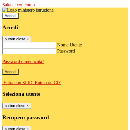
Salta al contenuto
Accedi
Accedi
button close
×
Nome Utente
Password
Password dimenticata?
-
Entra con SPID
Entra con CIE
Seleziona utente
button close
×
Recupero password
button close
×