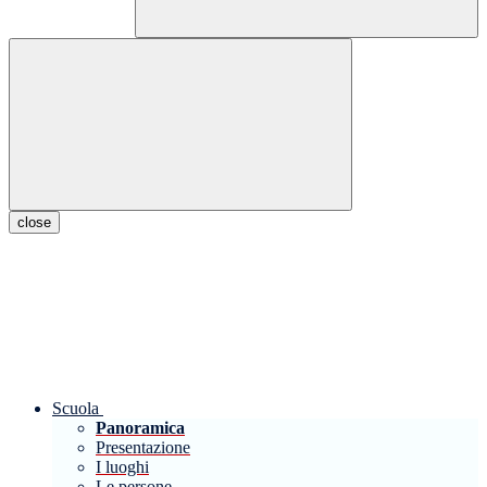
close
Scuola
Panoramica
Presentazione
I luoghi
Le persone