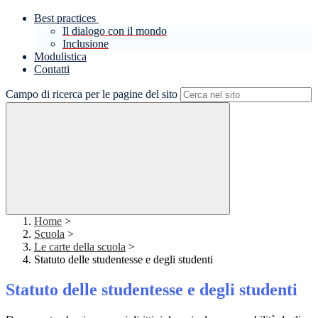
Best practices
Il dialogo con il mondo
Inclusione
Modulistica
Contatti
Campo di ricerca per le pagine del sito
Home
>
Scuola
>
Le carte della scuola
>
Statuto delle studentesse e degli studenti
Statuto delle studentesse e degli studenti