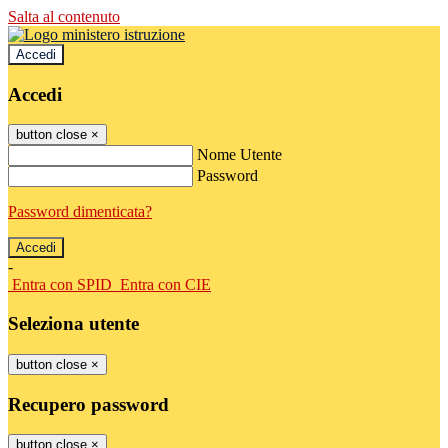
Salta al contenuto
Accedi
Accedi
button close
×
Nome Utente
Password
Password dimenticata?
-
Entra con SPID
Entra con CIE
Seleziona utente
button close
×
Recupero password
button close
×