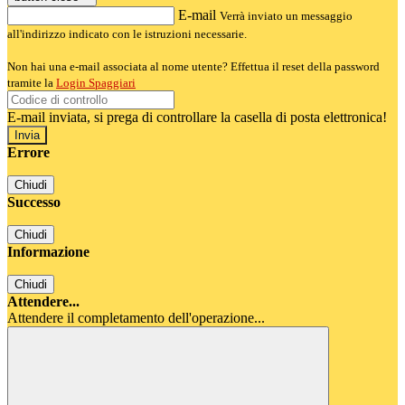
E-mail
Verrà inviato un messaggio
all'indirizzo indicato con le istruzioni necessarie.
Non hai una e-mail associata al nome utente? Effettua il reset della password
tramite la
Login Spaggiari
E-mail inviata, si prega di controllare la casella di posta elettronica!
Errore
Chiudi
Successo
Chiudi
Informazione
Chiudi
Attendere...
Attendere il completamento dell'operazione...