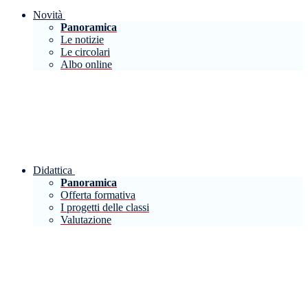
Novità
Panoramica
Le notizie
Le circolari
Albo online
Didattica
Panoramica
Offerta formativa
I progetti delle classi
Valutazione