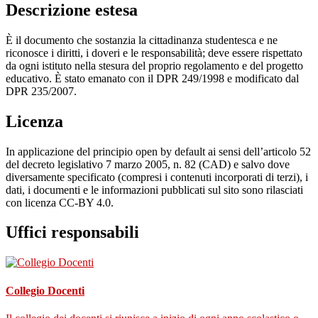
Descrizione estesa
È il documento che sostanzia la cittadinanza studentesca e ne
riconosce i diritti, i doveri e le responsabilità; deve essere rispettato
da ogni istituto nella stesura del proprio regolamento e del progetto
educativo. È stato emanato con il DPR 249/1998 e modificato dal
DPR 235/2007.
Licenza
In applicazione del principio open by default ai sensi dell’articolo 52
del decreto legislativo 7 marzo 2005, n. 82 (CAD) e salvo dove
diversamente specificato (compresi i contenuti incorporati di terzi), i
dati, i documenti e le informazioni pubblicati sul sito sono rilasciati
con licenza CC-BY 4.0.
Uffici responsabili
Collegio Docenti