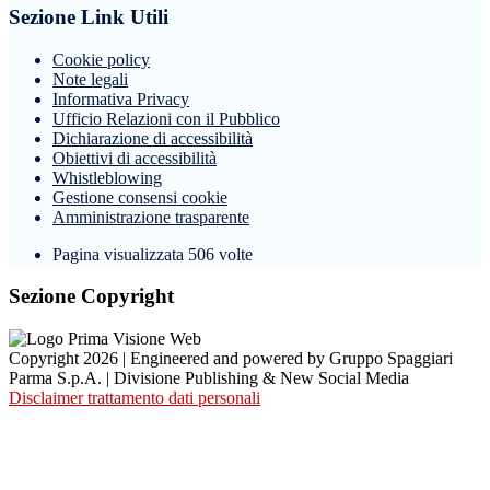
Sezione Link Utili
Cookie policy
Note legali
Informativa Privacy
Ufficio Relazioni con il Pubblico
Dichiarazione di accessibilità
Obiettivi di accessibilità
Whistleblowing
Gestione consensi cookie
Amministrazione trasparente
Pagina visualizzata
506
volte
Sezione Copyright
Copyright 2026 | Engineered and powered by Gruppo Spaggiari
Parma S.p.A. | Divisione Publishing & New Social Media
Disclaimer trattamento dati personali