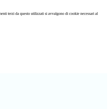
menti terzi da questo utilizzati si avvalgono di cookie necessari al