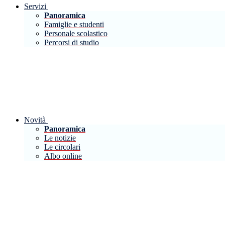
Servizi
Panoramica
Famiglie e studenti
Personale scolastico
Percorsi di studio
Novità
Panoramica
Le notizie
Le circolari
Albo online