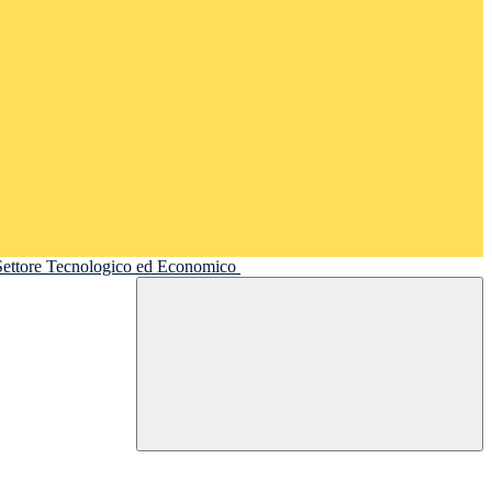
 Settore Tecnologico ed Economico