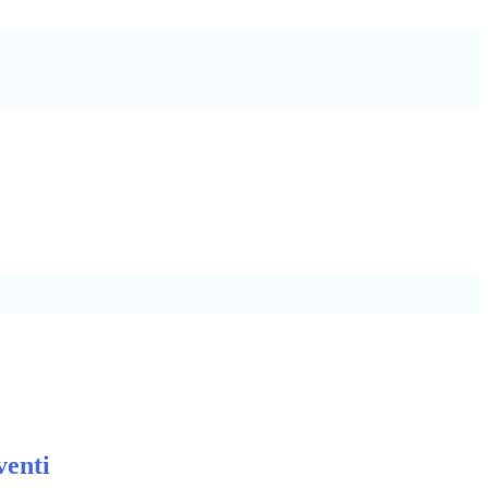
venti