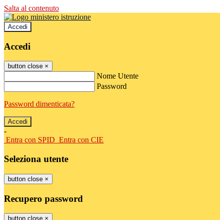
Salta al contenuto
Accedi
Accedi
button close
×
Nome Utente
Password
Password dimenticata?
-
Entra con SPID
Entra con CIE
Seleziona utente
button close
×
Recupero password
button close
×