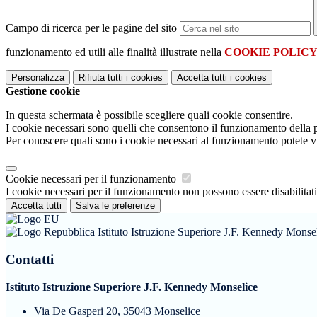
Campo di ricerca per le pagine del sito
funzionamento ed utili alle finalità illustrate nella
COOKIE POLIC
Personalizza
Rifiuta tutti
i cookies
Accetta tutti
i cookies
Gestione cookie
In questa schermata è possibile scegliere quali cookie consentire.
I cookie necessari sono quelli che consentono il funzionamento della pi
Per conoscere quali sono i cookie necessari al funzionamento potete v
Cookie necessari per il funzionamento
I cookie necessari per il funzionamento non possono essere disabilitati.
Accetta tutti
Salva le preferenze
Istituto Istruzione Superiore J.F. Kennedy Monse
Contatti
Istituto Istruzione Superiore J.F. Kennedy Monselice
Via De Gasperi 20, 35043 Monselice