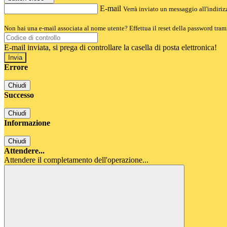
E-mail
Verrà inviato un messaggio all'indirizz
Non hai una e-mail associata al nome utente? Effettua il reset della password tram
E-mail inviata, si prega di controllare la casella di posta elettronica!
Errore
Chiudi
Successo
Chiudi
Informazione
Chiudi
Attendere...
Attendere il completamento dell'operazione...