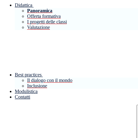
Didattica
Panoramica
Offerta formativa
I progetti delle classi
Valutazione
Best practices
Il dialogo con il mondo
Inclusione
Modulistica
Contatti