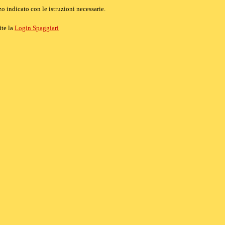
o indicato con le istruzioni necessarie.
ite la
Login Spaggiari