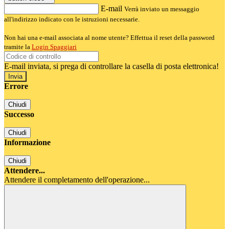
E-mail
Verrà inviato un messaggio
all'indirizzo indicato con le istruzioni necessarie.
Non hai una e-mail associata al nome utente? Effettua il reset della password
tramite la
Login Spaggiari
E-mail inviata, si prega di controllare la casella di posta elettronica!
Errore
Chiudi
Successo
Chiudi
Informazione
Chiudi
Attendere...
Attendere il completamento dell'operazione...