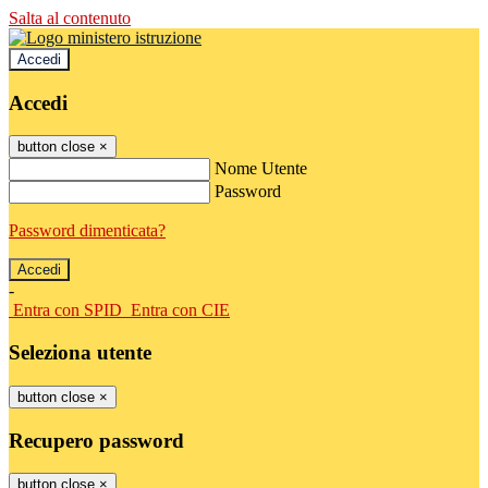
Salta al contenuto
Accedi
Accedi
button close
×
Nome Utente
Password
Password dimenticata?
-
Entra con SPID
Entra con CIE
Seleziona utente
button close
×
Recupero password
button close
×