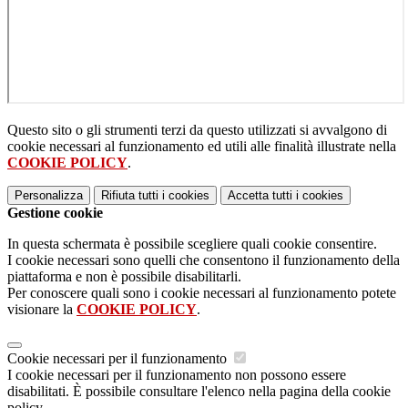
Questo sito o gli strumenti terzi da questo utilizzati si avvalgono di
cookie necessari al funzionamento ed utili alle finalità illustrate nella
COOKIE POLICY
.
Personalizza
Rifiuta tutti
i cookies
Accetta tutti
i cookies
Gestione cookie
In questa schermata è possibile scegliere quali cookie consentire.
I cookie necessari sono quelli che consentono il funzionamento della
piattaforma e non è possibile disabilitarli.
Per conoscere quali sono i cookie necessari al funzionamento potete
visionare la
COOKIE POLICY
.
Cookie necessari per il funzionamento
I cookie necessari per il funzionamento non possono essere
disabilitati. È possibile consultare l'elenco nella pagina della cookie
policy.