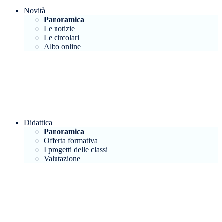
Novità
Panoramica
Le notizie
Le circolari
Albo online
Didattica
Panoramica
Offerta formativa
I progetti delle classi
Valutazione