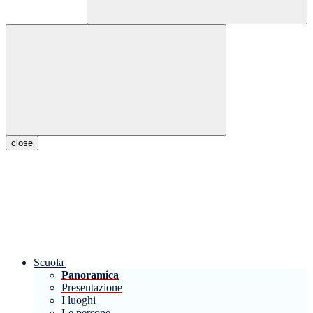
close
Scuola
Panoramica
Presentazione
I luoghi
Le persone