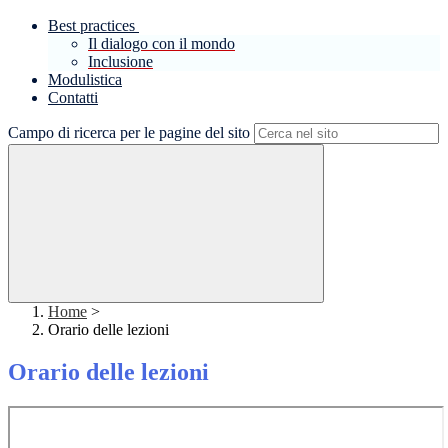
Best practices
Il dialogo con il mondo
Inclusione
Modulistica
Contatti
Campo di ricerca per le pagine del sito
Home
>
Orario delle lezioni
Orario delle lezioni