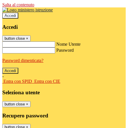
Salta al contenuto
Accedi
Accedi
button close
×
Nome Utente
Password
Password dimenticata?
-
Entra con SPID
Entra con CIE
Seleziona utente
button close
×
Recupero password
button close
×