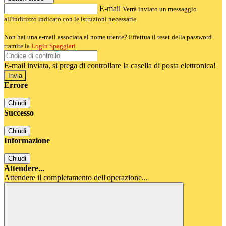
E-mail
Verrà inviato un messaggio
all'indirizzo indicato con le istruzioni necessarie.
Non hai una e-mail associata al nome utente? Effettua il reset della password
tramite la
Login Spaggiari
E-mail inviata, si prega di controllare la casella di posta elettronica!
Errore
Chiudi
Successo
Chiudi
Informazione
Chiudi
Attendere...
Attendere il completamento dell'operazione...