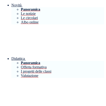
Novità
Panoramica
Le notizie
Le circolari
Albo online
Didattica
Panoramica
Offerta formativa
I progetti delle classi
Valutazione