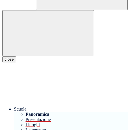
close
Scuola
Panoramica
Presentazione
I luoghi
Le persone