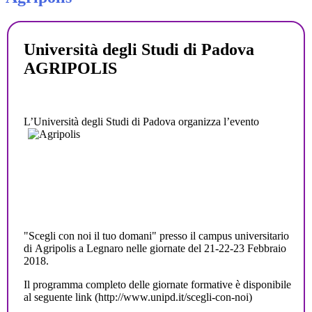
Università degli Studi di Padova
AGRIPOLIS
L’Università degli Studi di Padova organizza l’evento
"Scegli con noi il tuo domani" presso il campus universitario
di Agripolis a Legnaro nelle giornate del 21-22-23 Febbraio
2018.
Il programma completo delle giornate formative è disponibile
al seguente link (http://www.unipd.it/scegli-con-noi)