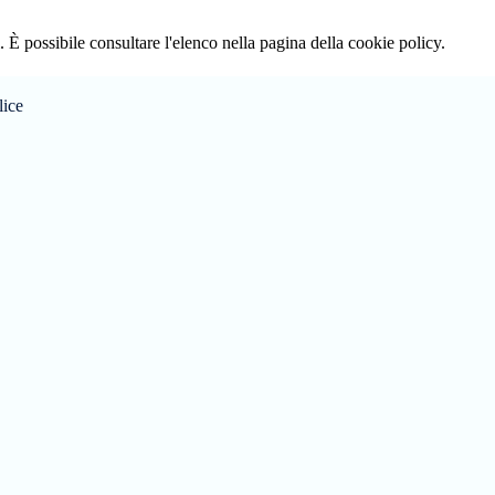
 È possibile consultare l'elenco nella pagina della cookie policy.
lice