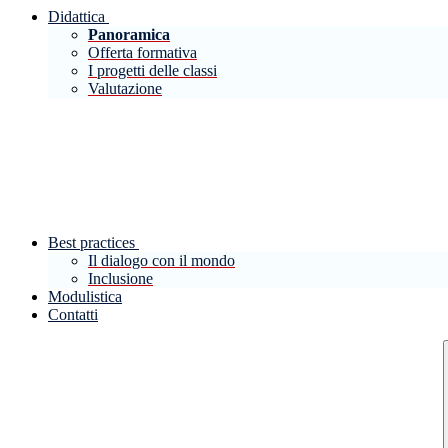
Didattica
Panoramica
Offerta formativa
I progetti delle classi
Valutazione
Best practices
Il dialogo con il mondo
Inclusione
Modulistica
Contatti