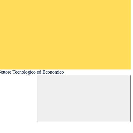
 Settore Tecnologico ed Economico