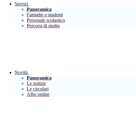
Servizi
Panoramica
Famiglie e studenti
Personale scolastico
Percorsi di studio
Novità
Panoramica
Le notizie
Le circolari
Albo online