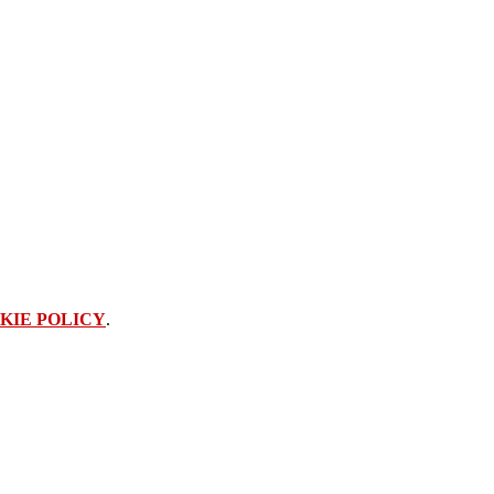
KIE POLICY
.