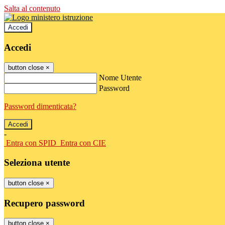
Salta al contenuto
Accedi
Accedi
button close
×
Nome Utente
Password
Password dimenticata?
-
Entra con SPID
Entra con CIE
Seleziona utente
button close
×
Recupero password
button close
×