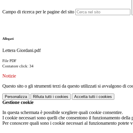
Campo di ricerca per le pagine del sito
Allegati
Lettera Giordani.pdf
File PDF
Contatore click: 34
Notizie
Questo sito o gli strumenti terzi da questo utilizzati si avvalgono di coo
Personalizza
Rifiuta tutti
i cookies
Accetta tutti
i cookies
Gestione cookie
In questa schermata è possibile scegliere quali cookie consentire.
I cookie necessari sono quelli che consentono il funzionamento della pi
Per conoscere quali sono i cookie necessari al funzionamento potete v