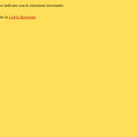
o indicato con le istruzioni necessarie.
ite la
Login Spaggiari