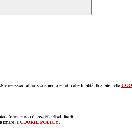
kie necessari al funzionamento ed utili alle finalità illustrate nella
COO
attaforma e non è possibile disabilitarli.
isionare la
COOKIE POLICY
.