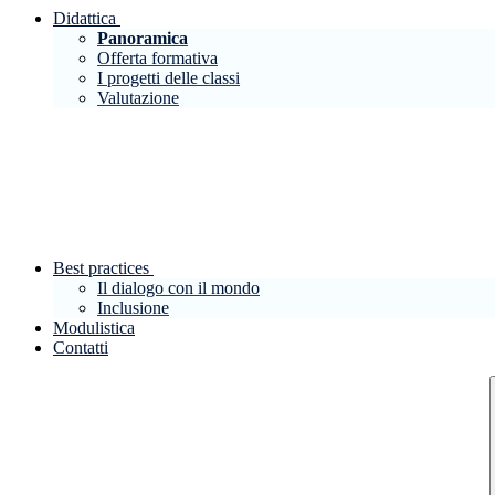
Didattica
Panoramica
Offerta formativa
I progetti delle classi
Valutazione
Best practices
Il dialogo con il mondo
Inclusione
Modulistica
Contatti