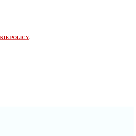
KIE POLICY
.