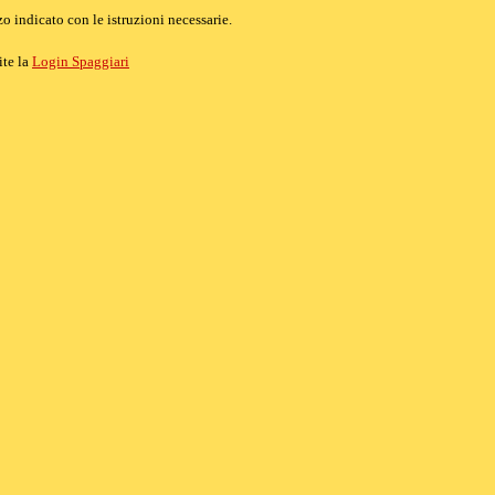
o indicato con le istruzioni necessarie.
ite la
Login Spaggiari