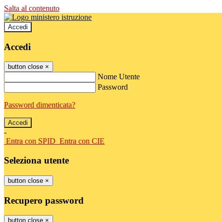
Salta al contenuto
Accedi
Accedi
button close
×
Nome Utente
Password
Password dimenticata?
-
Entra con SPID
Entra con CIE
Seleziona utente
button close
×
Recupero password
button close
×