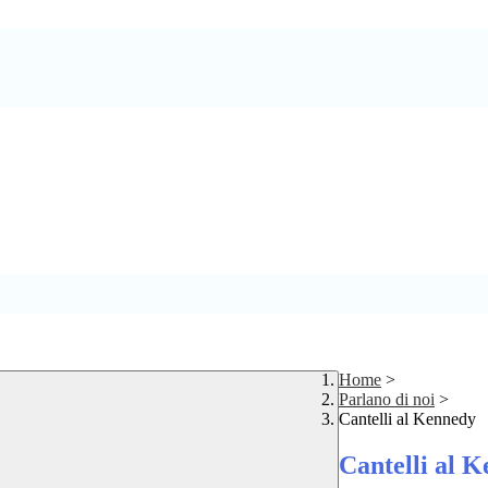
Home
>
Parlano di noi
>
Cantelli al Kennedy
Cantelli al 