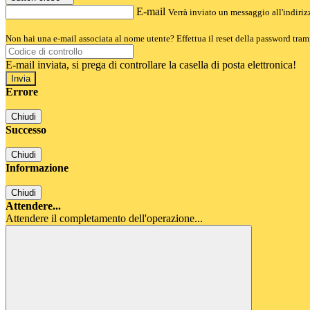
E-mail
Verrà inviato un messaggio all'indirizz
Non hai una e-mail associata al nome utente? Effettua il reset della password tram
E-mail inviata, si prega di controllare la casella di posta elettronica!
Errore
Chiudi
Successo
Chiudi
Informazione
Chiudi
Attendere...
Attendere il completamento dell'operazione...