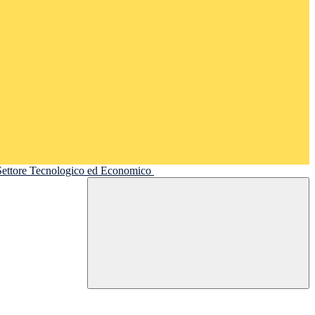
 Settore Tecnologico ed Economico