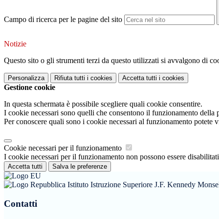
Campo di ricerca per le pagine del sito
Notizie
Questo sito o gli strumenti terzi da questo utilizzati si avvalgono di coo
Personalizza
Rifiuta tutti
i cookies
Accetta tutti
i cookies
Gestione cookie
In questa schermata è possibile scegliere quali cookie consentire.
I cookie necessari sono quelli che consentono il funzionamento della pi
Per conoscere quali sono i cookie necessari al funzionamento potete v
Cookie necessari per il funzionamento
I cookie necessari per il funzionamento non possono essere disabilitati.
Accetta tutti
Salva le preferenze
Istituto Istruzione Superiore J.F. Kennedy Monse
Contatti