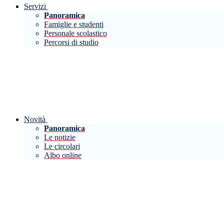
Servizi
Panoramica
Famiglie e studenti
Personale scolastico
Percorsi di studio
Novità
Panoramica
Le notizie
Le circolari
Albo online