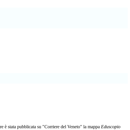
e è stata pubblicata su "Corriere del Veneto" la mappa
Eduscopio