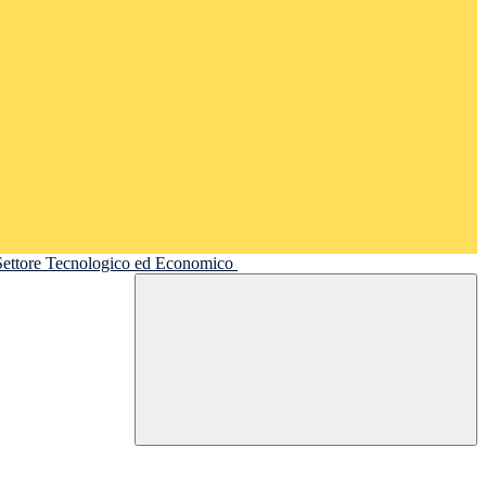
 Settore Tecnologico ed Economico