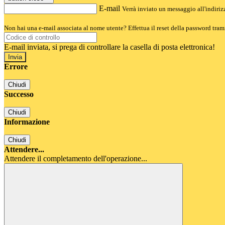
E-mail
Verrà inviato un messaggio all'indirizz
Non hai una e-mail associata al nome utente? Effettua il reset della password tram
E-mail inviata, si prega di controllare la casella di posta elettronica!
Errore
Chiudi
Successo
Chiudi
Informazione
Chiudi
Attendere...
Attendere il completamento dell'operazione...