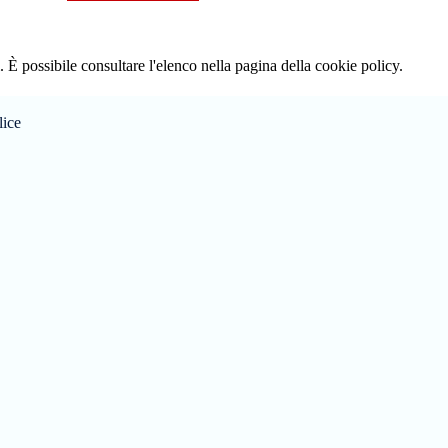
 È possibile consultare l'elenco nella pagina della cookie policy.
lice