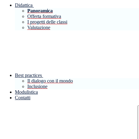
Didattica
Panoramica
Offerta formativa
I progetti delle classi
Valutazione
Best practices
Il dialogo con il mondo
Inclusione
Modulistica
Contatti