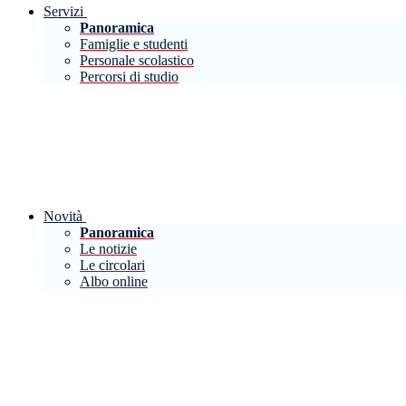
Servizi
Panoramica
Famiglie e studenti
Personale scolastico
Percorsi di studio
Novità
Panoramica
Le notizie
Le circolari
Albo online