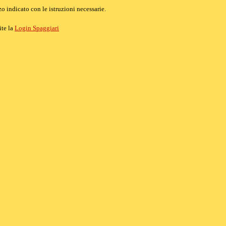
o indicato con le istruzioni necessarie.
ite la
Login Spaggiari