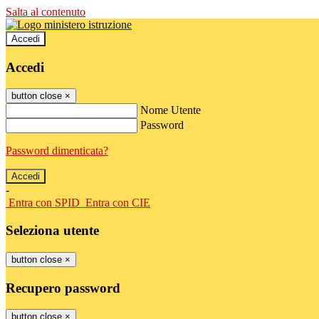
Salta al contenuto
Accedi
Accedi
button close
×
Nome Utente
Password
Password dimenticata?
-
Entra con SPID
Entra con CIE
Seleziona utente
button close
×
Recupero password
button close
×