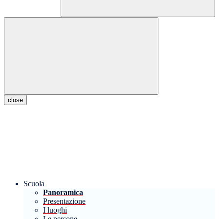
close
Scuola
Panoramica
Presentazione
I luoghi
Le persone