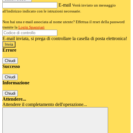
E-mail
Verrà inviato un messaggio
all'indirizzo indicato con le istruzioni necessarie.
Non hai una e-mail associata al nome utente? Effettua il reset della password
tramite la
Login Spaggiari
E-mail inviata, si prega di controllare la casella di posta elettronica!
Errore
Chiudi
Successo
Chiudi
Informazione
Chiudi
Attendere...
Attendere il completamento dell'operazione...