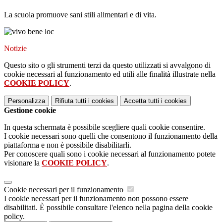
La scuola promuove sani stili alimentari e di vita.
Notizie
Questo sito o gli strumenti terzi da questo utilizzati si avvalgono di
cookie necessari al funzionamento ed utili alle finalità illustrate nella
COOKIE POLICY
.
Personalizza
Rifiuta tutti
i cookies
Accetta tutti
i cookies
Gestione cookie
In questa schermata è possibile scegliere quali cookie consentire.
I cookie necessari sono quelli che consentono il funzionamento della
piattaforma e non è possibile disabilitarli.
Per conoscere quali sono i cookie necessari al funzionamento potete
visionare la
COOKIE POLICY
.
Cookie necessari per il funzionamento
I cookie necessari per il funzionamento non possono essere
disabilitati. È possibile consultare l'elenco nella pagina della cookie
policy.