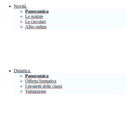
Novità
Panoramica
Le notizie
Le circolari
Albo online
Didattica
Panoramica
Offerta formativa
I progetti delle classi
Valutazione