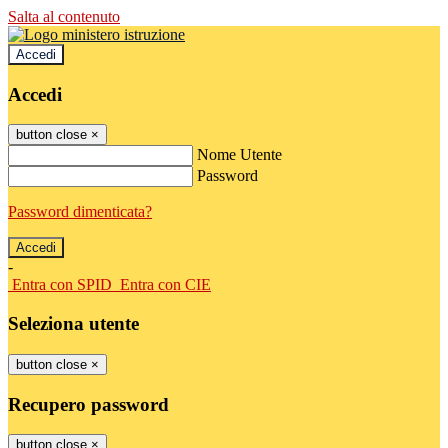
Salta al contenuto
Accedi
Accedi
button close
×
Nome Utente
Password
Password dimenticata?
-
Entra con SPID
Entra con CIE
Seleziona utente
button close
×
Recupero password
button close
×