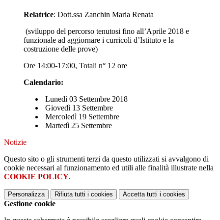
Relatrice
: Dott.ssa Zanchin Maria Renata
(sviluppo del percorso tenutosi fino all’Aprile 2018 e
funzionale ad aggiornare i curricoli d’Istituto e la
costruzione delle prove)
Ore 14:00-17:00, Totali n° 12 ore
Calendario:
Lunedì 03 Settembre 2018
Giovedì 13 Settembre
Mercoledì 19 Settembre
Martedì 25 Settembre
Notizie
Questo sito o gli strumenti terzi da questo utilizzati si avvalgono di
cookie necessari al funzionamento ed utili alle finalità illustrate nella
COOKIE POLICY
.
Personalizza
Rifiuta tutti
i cookies
Accetta tutti
i cookies
Gestione cookie