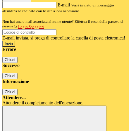
E-mail
Verrà inviato un messaggio
all'indirizzo indicato con le istruzioni necessarie.
Non hai una e-mail associata al nome utente? Effettua il reset della password
tramite la
Login Spaggiari
E-mail inviata, si prega di controllare la casella di posta elettronica!
Errore
Chiudi
Successo
Chiudi
Informazione
Chiudi
Attendere...
Attendere il completamento dell'operazione...