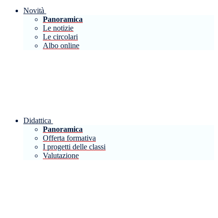
Novità
Panoramica
Le notizie
Le circolari
Albo online
Didattica
Panoramica
Offerta formativa
I progetti delle classi
Valutazione