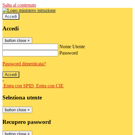
Salta al contenuto
Accedi
Accedi
button close
×
Nome Utente
Password
Password dimenticata?
-
Entra con SPID
Entra con CIE
Seleziona utente
button close
×
Recupero password
button close
×