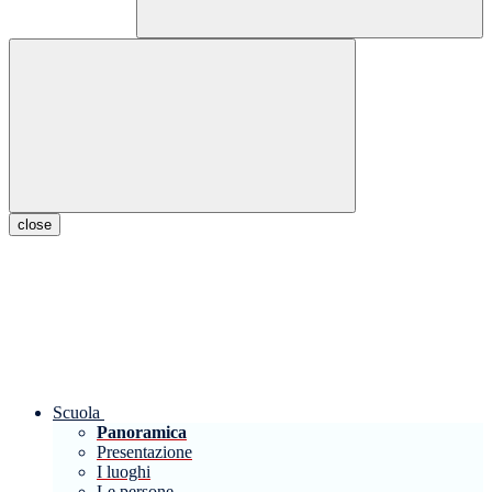
close
Scuola
Panoramica
Presentazione
I luoghi
Le persone