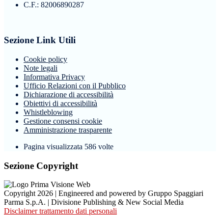
C.F.: 82006890287
Sezione Link Utili
Cookie policy
Note legali
Informativa Privacy
Ufficio Relazioni con il Pubblico
Dichiarazione di accessibilità
Obiettivi di accessibilità
Whistleblowing
Gestione consensi cookie
Amministrazione trasparente
Pagina visualizzata
586
volte
Sezione Copyright
Copyright 2026 | Engineered and powered by Gruppo Spaggiari
Parma S.p.A. | Divisione Publishing & New Social Media
Disclaimer trattamento dati personali