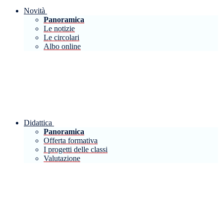
Novità
Panoramica
Le notizie
Le circolari
Albo online
Didattica
Panoramica
Offerta formativa
I progetti delle classi
Valutazione