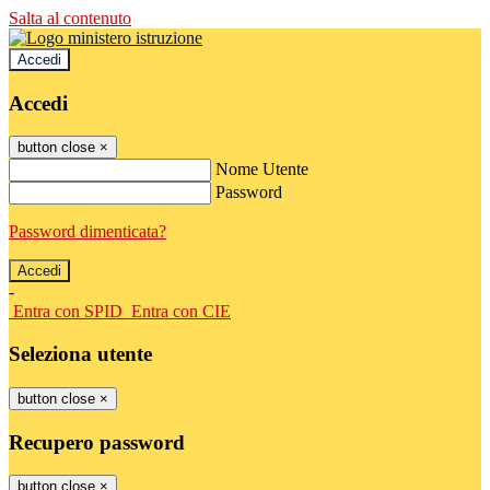
Salta al contenuto
Accedi
Accedi
button close
×
Nome Utente
Password
Password dimenticata?
-
Entra con SPID
Entra con CIE
Seleziona utente
button close
×
Recupero password
button close
×