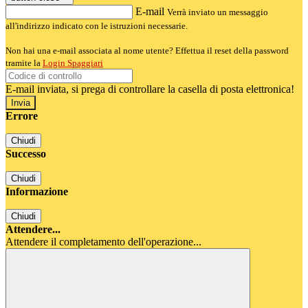
E-mail
Verrà inviato un messaggio
all'indirizzo indicato con le istruzioni necessarie.
Non hai una e-mail associata al nome utente? Effettua il reset della password
tramite la
Login Spaggiari
E-mail inviata, si prega di controllare la casella di posta elettronica!
Errore
Chiudi
Successo
Chiudi
Informazione
Chiudi
Attendere...
Attendere il completamento dell'operazione...