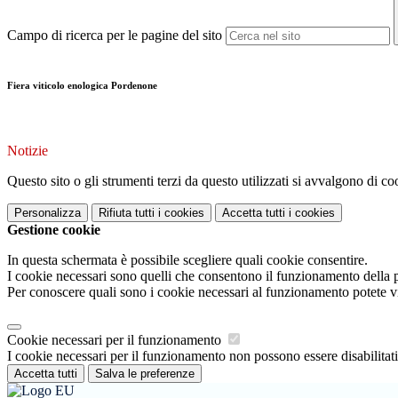
Campo di ricerca per le pagine del sito
Fiera viticolo enologica Pordenone
Notizie
Questo sito o gli strumenti terzi da questo utilizzati si avvalgono di coo
Personalizza
Rifiuta tutti
i cookies
Accetta tutti
i cookies
Gestione cookie
In questa schermata è possibile scegliere quali cookie consentire.
I cookie necessari sono quelli che consentono il funzionamento della pi
Per conoscere quali sono i cookie necessari al funzionamento potete v
Cookie necessari per il funzionamento
I cookie necessari per il funzionamento non possono essere disabilitati.
Accetta tutti
Salva le preferenze