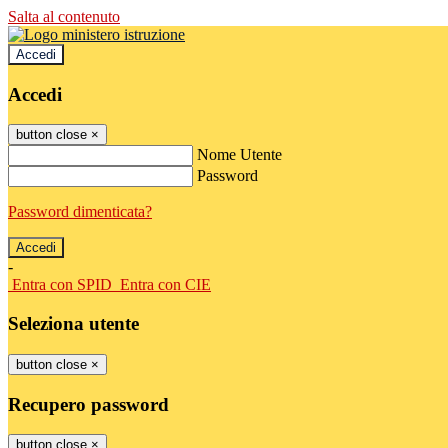
Salta al contenuto
Accedi
Accedi
button close
×
Nome Utente
Password
Password dimenticata?
-
Entra con SPID
Entra con CIE
Seleziona utente
button close
×
Recupero password
button close
×