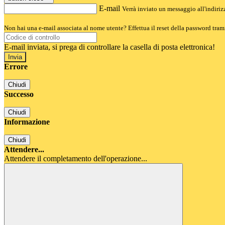
E-mail
Verrà inviato un messaggio all'indirizz
Non hai una e-mail associata al nome utente? Effettua il reset della password tram
E-mail inviata, si prega di controllare la casella di posta elettronica!
Errore
Chiudi
Successo
Chiudi
Informazione
Chiudi
Attendere...
Attendere il completamento dell'operazione...