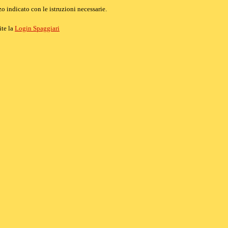
o indicato con le istruzioni necessarie.
ite la
Login Spaggiari