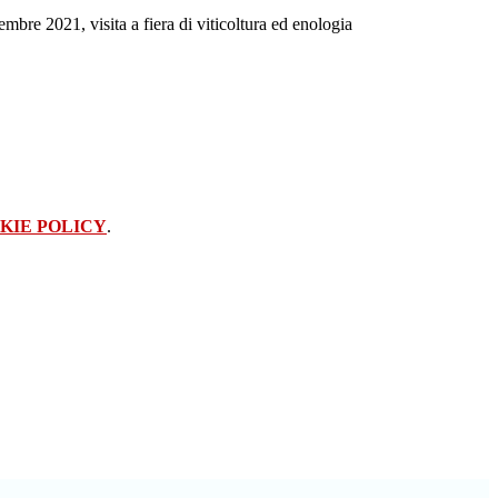
bre 2021, visita a fiera di viticoltura ed enologia
KIE POLICY
.