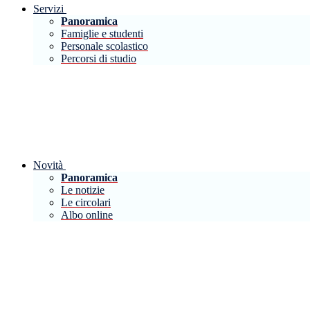
Servizi
Panoramica
Famiglie e studenti
Personale scolastico
Percorsi di studio
Novità
Panoramica
Le notizie
Le circolari
Albo online