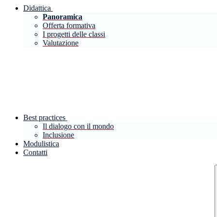
Didattica
Panoramica
Offerta formativa
I progetti delle classi
Valutazione
Best practices
Il dialogo con il mondo
Inclusione
Modulistica
Contatti