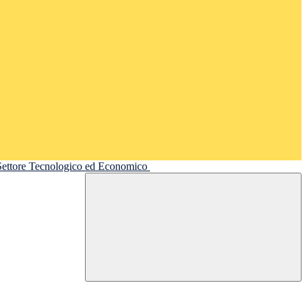
 Settore Tecnologico ed Economico