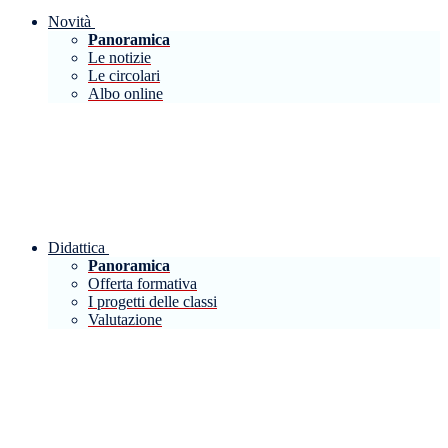
Novità
Panoramica
Le notizie
Le circolari
Albo online
Didattica
Panoramica
Offerta formativa
I progetti delle classi
Valutazione