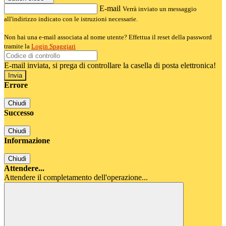
E-mail
Verrà inviato un messaggio
all'indirizzo indicato con le istruzioni necessarie.
Non hai una e-mail associata al nome utente? Effettua il reset della password
tramite la
Login Spaggiari
E-mail inviata, si prega di controllare la casella di posta elettronica!
Errore
Chiudi
Successo
Chiudi
Informazione
Chiudi
Attendere...
Attendere il completamento dell'operazione...