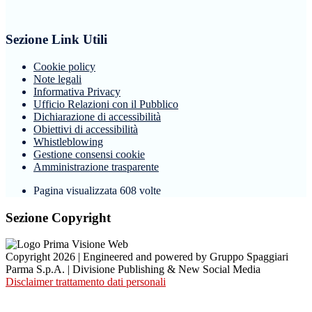
Sezione Link Utili
Cookie policy
Note legali
Informativa Privacy
Ufficio Relazioni con il Pubblico
Dichiarazione di accessibilità
Obiettivi di accessibilità
Whistleblowing
Gestione consensi cookie
Amministrazione trasparente
Pagina visualizzata
608
volte
Sezione Copyright
Copyright 2026 | Engineered and powered by Gruppo Spaggiari
Parma S.p.A. | Divisione Publishing & New Social Media
Disclaimer trattamento dati personali