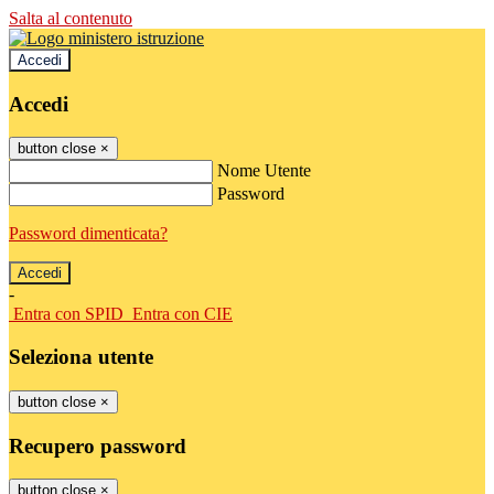
Salta al contenuto
Accedi
Accedi
button close
×
Nome Utente
Password
Password dimenticata?
-
Entra con SPID
Entra con CIE
Seleziona utente
button close
×
Recupero password
button close
×