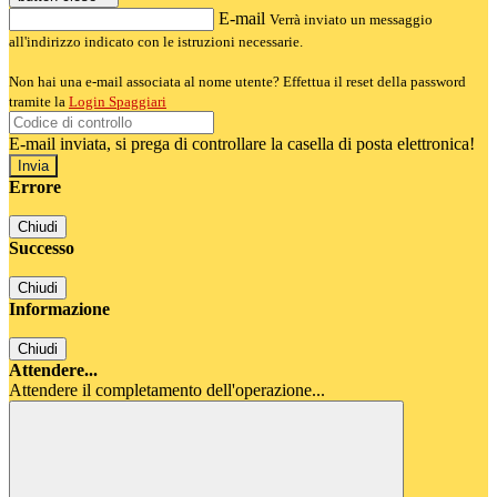
E-mail
Verrà inviato un messaggio
all'indirizzo indicato con le istruzioni necessarie.
Non hai una e-mail associata al nome utente? Effettua il reset della password
tramite la
Login Spaggiari
E-mail inviata, si prega di controllare la casella di posta elettronica!
Errore
Chiudi
Successo
Chiudi
Informazione
Chiudi
Attendere...
Attendere il completamento dell'operazione...