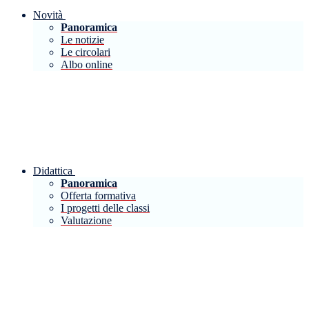
Novità
Panoramica
Le notizie
Le circolari
Albo online
Didattica
Panoramica
Offerta formativa
I progetti delle classi
Valutazione