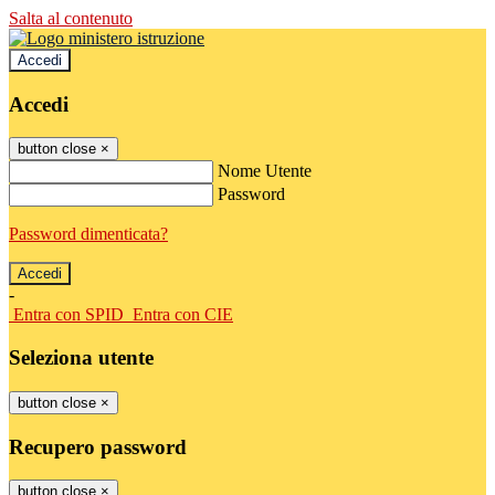
Salta al contenuto
Accedi
Accedi
button close
×
Nome Utente
Password
Password dimenticata?
-
Entra con SPID
Entra con CIE
Seleziona utente
button close
×
Recupero password
button close
×