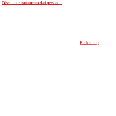
Disclaimer trattamento dati personali
Back to top