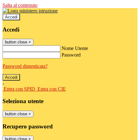
Salta al contenuto
Accedi
Accedi
button close
×
Nome Utente
Password
Password dimenticata?
-
Entra con SPID
Entra con CIE
Seleziona utente
button close
×
Recupero password
button close
×