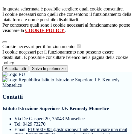
In questa schermata è possibile scegliere quali cookie consentire.
I cookie necessari sono quelli che consentono il funzionamento della
piattaforma e non è possibile disabilitarli.
Per conoscere quali sono i cookie necessari al funzionamento potete
visionare la
COOKIE POLICY
.
Cookie necessari per il funzionamento
I cookie necessari per il funzionamento non possono essere
disabilitati. È possibile consultare l'elenco nella pagina della cookie
policy.
Accetta tutti
Salva le preferenze
Istituto Istruzione Superiore J.F. Kennedy
Monselice
Contatti
Istituto Istruzione Superiore J.F. Kennedy Monselice
Via De Gasperi 20, 35043 Monselice
Tel:
0429 73270
Email:
PDIS00700L@istruzione.it
Link per inviare una mail