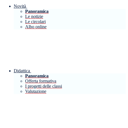
Novità
Panoramica
Le notizie
Le circolari
Albo online
Didattica
Panoramica
Offerta formativa
I progetti delle classi
Valutazione