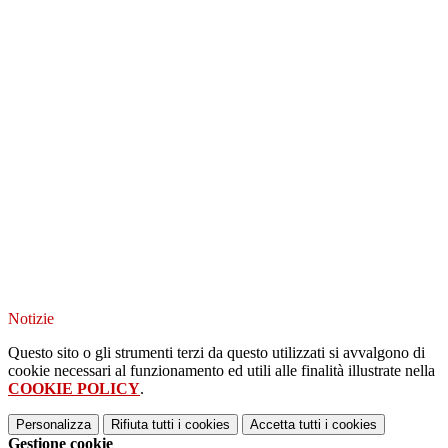
Notizie
Questo sito o gli strumenti terzi da questo utilizzati si avvalgono di
cookie necessari al funzionamento ed utili alle finalità illustrate nella
COOKIE POLICY
.
Personalizza
Rifiuta tutti
i cookies
Accetta tutti
i cookies
Gestione cookie