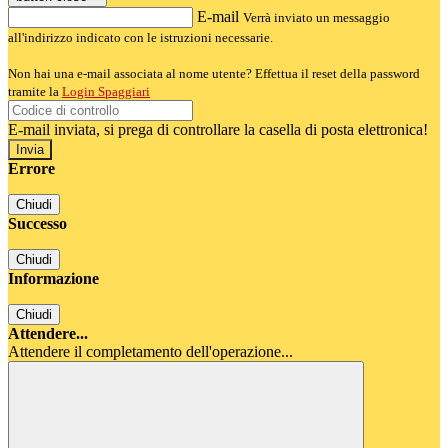
E-mail
Verrà inviato un messaggio
all'indirizzo indicato con le istruzioni necessarie.
Non hai una e-mail associata al nome utente? Effettua il reset della password
tramite la
Login Spaggiari
E-mail inviata, si prega di controllare la casella di posta elettronica!
Errore
Chiudi
Successo
Chiudi
Informazione
Chiudi
Attendere...
Attendere il completamento dell'operazione...