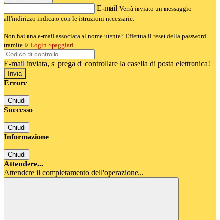
E-mail
Verrà inviato un messaggio
all'indirizzo indicato con le istruzioni necessarie.
Non hai una e-mail associata al nome utente? Effettua il reset della password
tramite la
Login Spaggiari
E-mail inviata, si prega di controllare la casella di posta elettronica!
Errore
Chiudi
Successo
Chiudi
Informazione
Chiudi
Attendere...
Attendere il completamento dell'operazione...