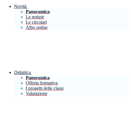
Novità
Panoramica
Le notizie
Le circolari
Albo online
Didattica
Panoramica
Offerta formativa
I progetti delle classi
Valutazione