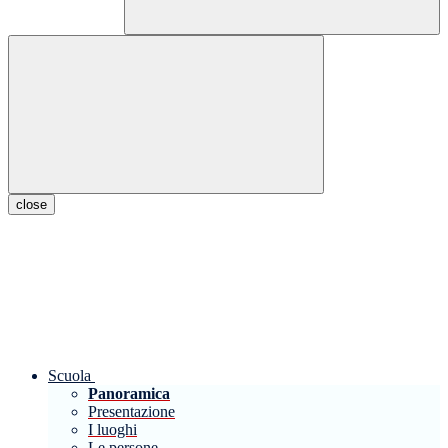
close
Scuola
Panoramica
Presentazione
I luoghi
Le persone