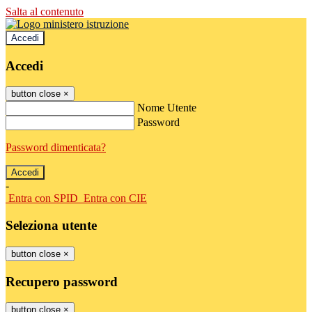
Salta al contenuto
Accedi
Accedi
button close
×
Nome Utente
Password
Password dimenticata?
-
Entra con SPID
Entra con CIE
Seleziona utente
button close
×
Recupero password
button close
×