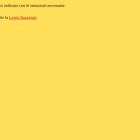
o indicato con le istruzioni necessarie.
ite la
Login Spaggiari