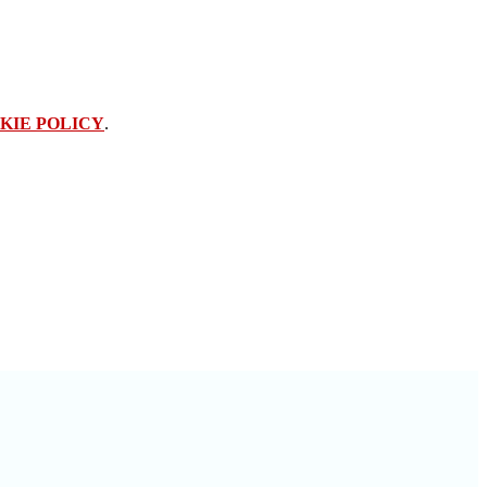
KIE POLICY
.