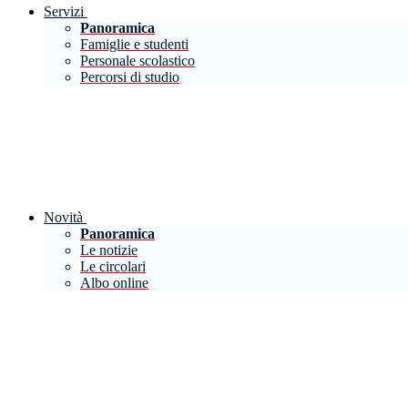
Servizi
Panoramica
Famiglie e studenti
Personale scolastico
Percorsi di studio
Novità
Panoramica
Le notizie
Le circolari
Albo online