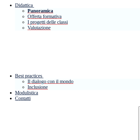
Didattica
Panoramica
Offerta formativa
I progetti delle classi
Valutazione
Best practices
Il dialogo con il mondo
Inclusione
Modulistica
Contatti