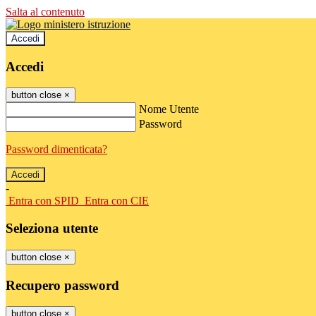
Salta al contenuto
Accedi
Accedi
button close
×
Nome Utente
Password
Password dimenticata?
-
Entra con SPID
Entra con CIE
Seleziona utente
button close
×
Recupero password
button close
×