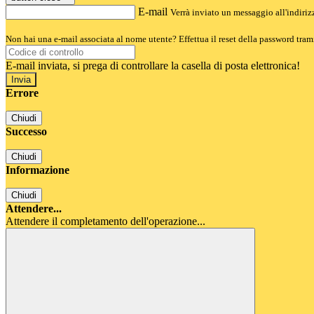
E-mail
Verrà inviato un messaggio all'indirizz
Non hai una e-mail associata al nome utente? Effettua il reset della password tram
E-mail inviata, si prega di controllare la casella di posta elettronica!
Errore
Chiudi
Successo
Chiudi
Informazione
Chiudi
Attendere...
Attendere il completamento dell'operazione...