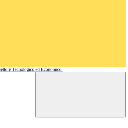
 Settore Tecnologico ed Economico