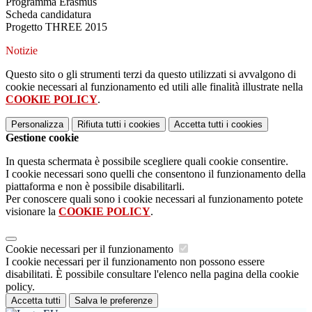
Programma Erasmus
Scheda candidatura
Progetto THREE 2015
Notizie
Questo sito o gli strumenti terzi da questo utilizzati si avvalgono di
cookie necessari al funzionamento ed utili alle finalità illustrate nella
COOKIE POLICY
.
Personalizza
Rifiuta tutti
i cookies
Accetta tutti
i cookies
Gestione cookie
In questa schermata è possibile scegliere quali cookie consentire.
I cookie necessari sono quelli che consentono il funzionamento della
piattaforma e non è possibile disabilitarli.
Per conoscere quali sono i cookie necessari al funzionamento potete
visionare la
COOKIE POLICY
.
Cookie necessari per il funzionamento
I cookie necessari per il funzionamento non possono essere
disabilitati. È possibile consultare l'elenco nella pagina della cookie
policy.
Accetta tutti
Salva le preferenze