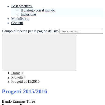
Best practices
Il dialogo con il mondo
Inclusione
Modulistica
Contatti
Campo di ricerca per le pagine del sito
Home
>
Progetti
>
Progetti 2015/2016
Progetti 2015/2016
Bando Erasmus Three