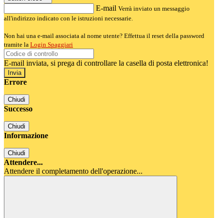
E-mail
Verrà inviato un messaggio
all'indirizzo indicato con le istruzioni necessarie.
Non hai una e-mail associata al nome utente? Effettua il reset della password
tramite la
Login Spaggiari
E-mail inviata, si prega di controllare la casella di posta elettronica!
Errore
Chiudi
Successo
Chiudi
Informazione
Chiudi
Attendere...
Attendere il completamento dell'operazione...