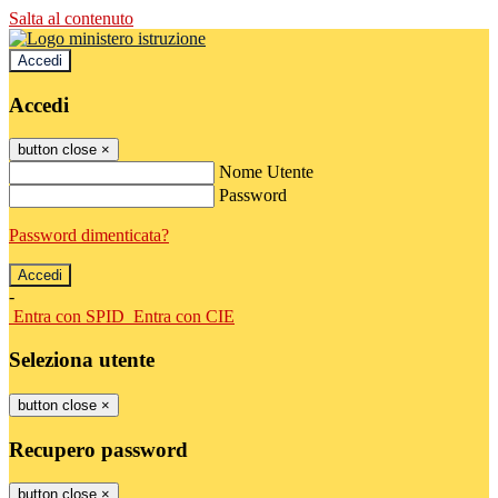
Salta al contenuto
Accedi
Accedi
button close
×
Nome Utente
Password
Password dimenticata?
-
Entra con SPID
Entra con CIE
Seleziona utente
button close
×
Recupero password
button close
×