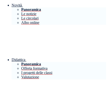
Novità
Panoramica
Le notizie
Le circolari
Albo online
Didattica
Panoramica
Offerta formativa
I progetti delle classi
Valutazione