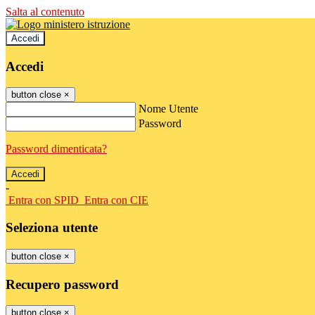
Salta al contenuto
Accedi
Accedi
button close
×
Nome Utente
Password
Password dimenticata?
-
Entra con SPID
Entra con CIE
Seleziona utente
button close
×
Recupero password
button close
×