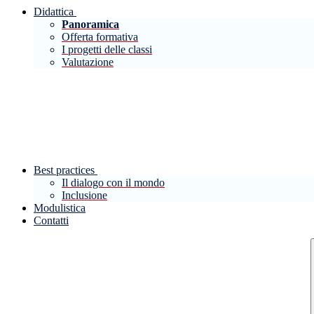
Didattica
Panoramica
Offerta formativa
I progetti delle classi
Valutazione
Best practices
Il dialogo con il mondo
Inclusione
Modulistica
Contatti