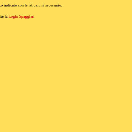
o indicato con le istruzioni necessarie.
ite la
Login Spaggiari