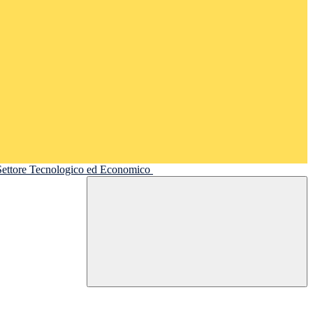
 Settore Tecnologico ed Economico