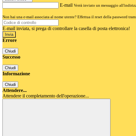
E-mail
Verrà inviato un messaggio all'indirizz
Non hai una e-mail associata al nome utente? Effettua il reset della password tram
E-mail inviata, si prega di controllare la casella di posta elettronica!
Errore
Chiudi
Successo
Chiudi
Informazione
Chiudi
Attendere...
Attendere il completamento dell'operazione...