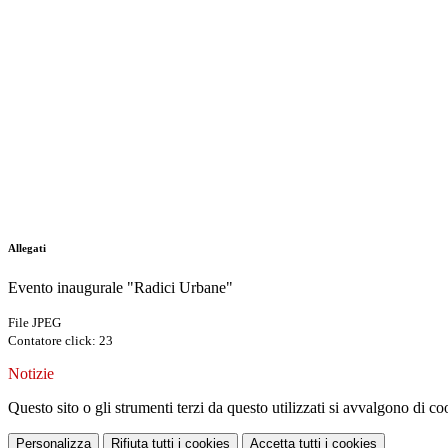
Allegati
Evento inaugurale "Radici Urbane"
File JPEG
Contatore click: 23
Notizie
Questo sito o gli strumenti terzi da questo utilizzati si avvalgono di coo
Personalizza
Rifiuta tutti
i cookies
Accetta tutti
i cookies