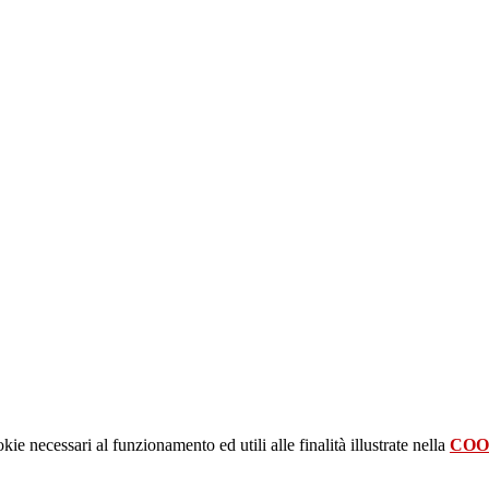
kie necessari al funzionamento ed utili alle finalità illustrate nella
COO