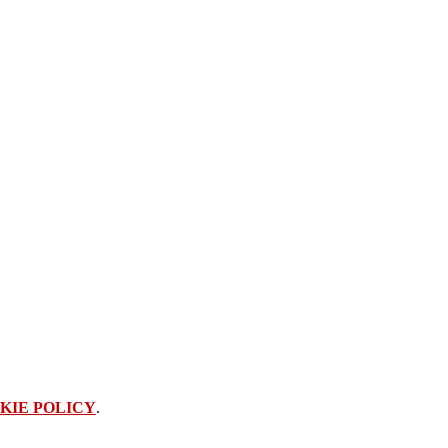
KIE POLICY
.