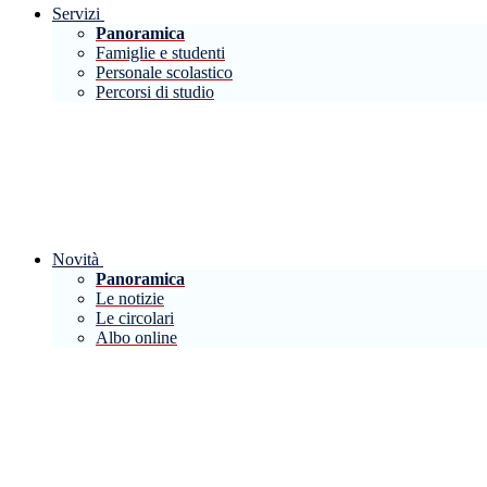
Servizi
Panoramica
Famiglie e studenti
Personale scolastico
Percorsi di studio
Novità
Panoramica
Le notizie
Le circolari
Albo online