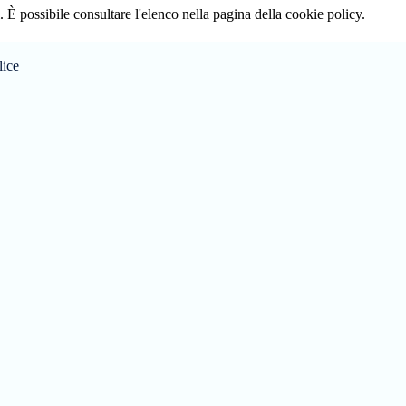
 È possibile consultare l'elenco nella pagina della cookie policy.
lice