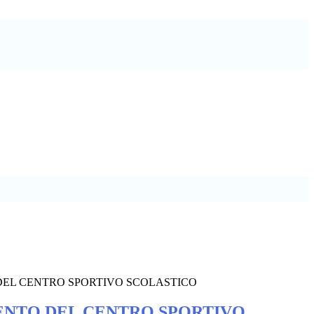
EL CENTRO SPORTIVO SCOLASTICO
NTO DEL CENTRO SPORTIVO