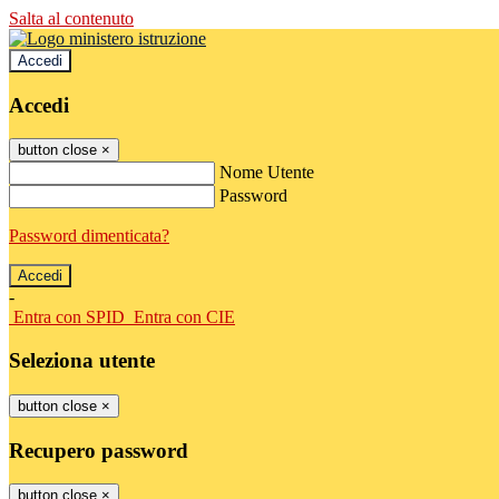
Salta al contenuto
Accedi
Accedi
button close
×
Nome Utente
Password
Password dimenticata?
-
Entra con SPID
Entra con CIE
Seleziona utente
button close
×
Recupero password
button close
×