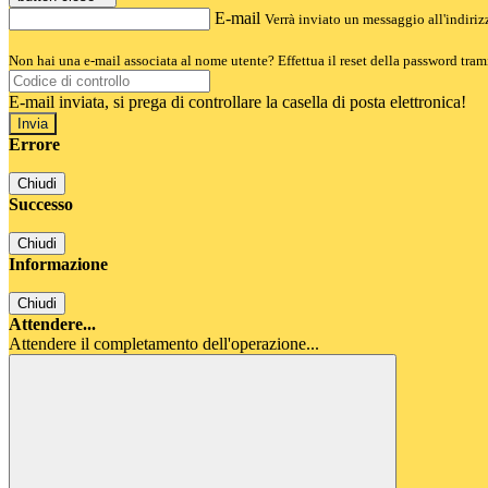
E-mail
Verrà inviato un messaggio all'indirizz
Non hai una e-mail associata al nome utente? Effettua il reset della password tram
E-mail inviata, si prega di controllare la casella di posta elettronica!
Errore
Chiudi
Successo
Chiudi
Informazione
Chiudi
Attendere...
Attendere il completamento dell'operazione...