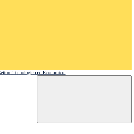
 Settore Tecnologico ed Economico