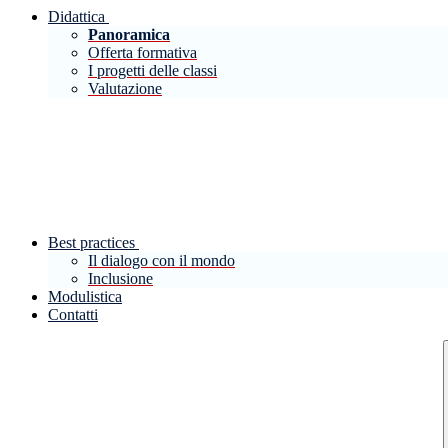
Didattica
Panoramica
Offerta formativa
I progetti delle classi
Valutazione
Best practices
Il dialogo con il mondo
Inclusione
Modulistica
Contatti