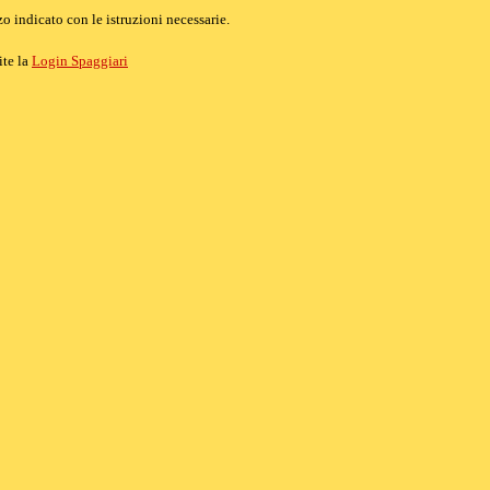
o indicato con le istruzioni necessarie.
ite la
Login Spaggiari