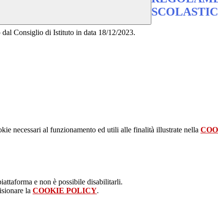
SCOLASTI
dal Consiglio di Istituto in data 18/12/2023.
kie necessari al funzionamento ed utili alle finalità illustrate nella
COO
attaforma e non è possibile disabilitarli.
isionare la
COOKIE POLICY
.