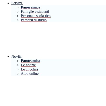
Servizi
Panoramica
Famiglie e studenti
Personale scolastico
Percorsi di studio
Novità
Panoramica
Le notizie
Le circolari
Albo online