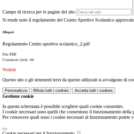
Campo di ricerca per le pagine del sito
Si rende noto il regolamento del Centro Sportivo Scolastico approvato 
Allegati
Regolamento Centro sportivo scolastico_2.pdf
File PDF
Contatore click: 44
Notizie
Questo sito o gli strumenti terzi da questo utilizzati si avvalgono di coo
Personalizza
Rifiuta tutti
i cookies
Accetta tutti
i cookies
Gestione cookie
In questa schermata è possibile scegliere quali cookie consentire.
I cookie necessari sono quelli che consentono il funzionamento della pi
Per conoscere quali sono i cookie necessari al funzionamento potete v
Cookie necessari per il funzionamento