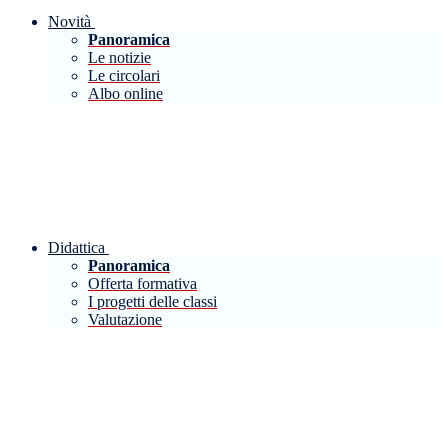
Novità
Panoramica
Le notizie
Le circolari
Albo online
Didattica
Panoramica
Offerta formativa
I progetti delle classi
Valutazione