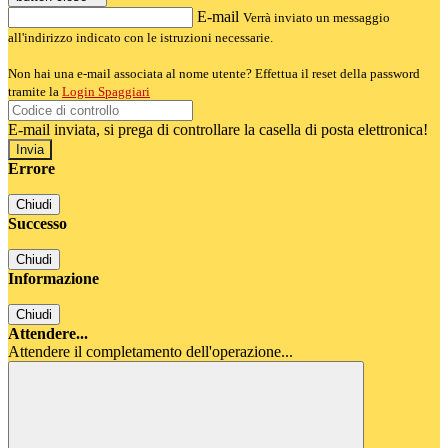
E-mail
Verrà inviato un messaggio
all'indirizzo indicato con le istruzioni necessarie.
Non hai una e-mail associata al nome utente? Effettua il reset della password
tramite la
Login Spaggiari
E-mail inviata, si prega di controllare la casella di posta elettronica!
Errore
Chiudi
Successo
Chiudi
Informazione
Chiudi
Attendere...
Attendere il completamento dell'operazione...