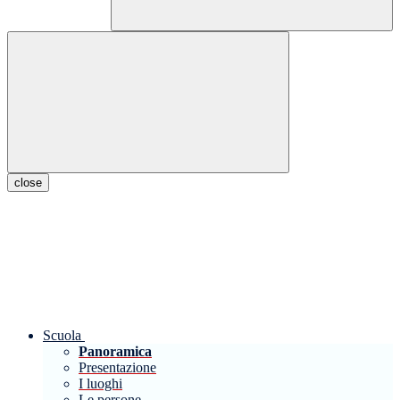
close
Scuola
Panoramica
Presentazione
I luoghi
Le persone