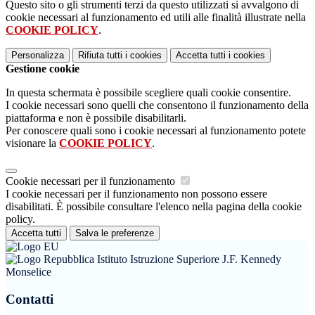
Questo sito o gli strumenti terzi da questo utilizzati si avvalgono di
cookie necessari al funzionamento ed utili alle finalità illustrate nella
COOKIE POLICY
.
Personalizza
Rifiuta tutti
i cookies
Accetta tutti
i cookies
Gestione cookie
In questa schermata è possibile scegliere quali cookie consentire.
I cookie necessari sono quelli che consentono il funzionamento della
piattaforma e non è possibile disabilitarli.
Per conoscere quali sono i cookie necessari al funzionamento potete
visionare la
COOKIE POLICY
.
Cookie necessari per il funzionamento
I cookie necessari per il funzionamento non possono essere
disabilitati. È possibile consultare l'elenco nella pagina della cookie
policy.
Accetta tutti
Salva le preferenze
Istituto Istruzione Superiore J.F. Kennedy
Monselice
Contatti