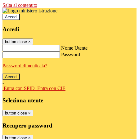
Salta al contenuto
Accedi
Accedi
button close
×
Nome Utente
Password
Password dimenticata?
-
Entra con SPID
Entra con CIE
Seleziona utente
button close
×
Recupero password
button close
×