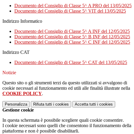
Documento del Consiglio di Classe 5^ A PRO del 13/05/2025
Documento del Consiglio di Classe 5^ VIT del 13/05/2025
Indirizzo Informatico
Documento del Consiglio di Classe 5^ A INF del 12/05/2025
Documento del Consiglio di Classe 5^ B INF del 12/05/2025
Documento del Consiglio di Classe 5^ C INF del 12/05/2025
Indirizzo CAT
Documento del Consiglio di Classe 5^ CAT del 13/05/2025
Notizie
Questo sito o gli strumenti terzi da questo utilizzati si avvalgono di
cookie necessari al funzionamento ed utili alle finalità illustrate nella
COOKIE POLICY
.
Personalizza
Rifiuta tutti
i cookies
Accetta tutti
i cookies
Gestione cookie
In questa schermata è possibile scegliere quali cookie consentire.
I cookie necessari sono quelli che consentono il funzionamento della
piattaforma e non è possibile disabilitarli.