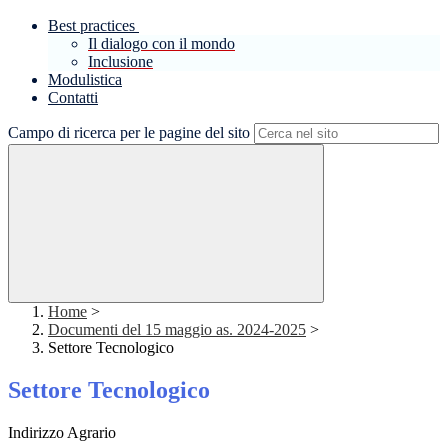
Best practices
Il dialogo con il mondo
Inclusione
Modulistica
Contatti
Campo di ricerca per le pagine del sito
Home
>
Documenti del 15 maggio as. 2024-2025
>
Settore Tecnologico
Settore Tecnologico
Indirizzo Agrario