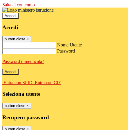
Salta al contenuto
Accedi
Accedi
button close
×
Nome Utente
Password
Password dimenticata?
-
Entra con SPID
Entra con CIE
Seleziona utente
button close
×
Recupero password
button close
×