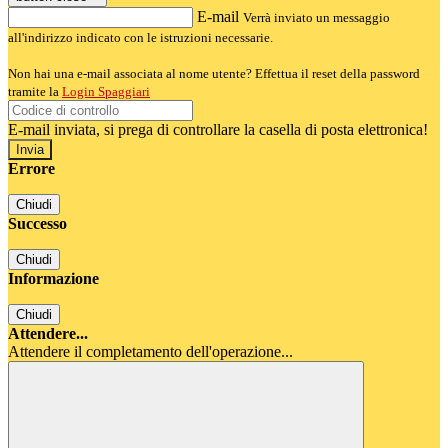
E-mail
Verrà inviato un messaggio
all'indirizzo indicato con le istruzioni necessarie.
Non hai una e-mail associata al nome utente? Effettua il reset della password
tramite la
Login Spaggiari
E-mail inviata, si prega di controllare la casella di posta elettronica!
Errore
Chiudi
Successo
Chiudi
Informazione
Chiudi
Attendere...
Attendere il completamento dell'operazione...