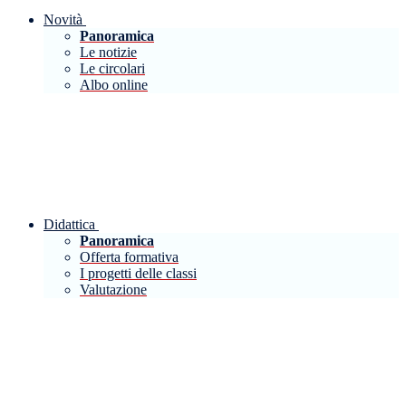
Novità
Panoramica
Le notizie
Le circolari
Albo online
Didattica
Panoramica
Offerta formativa
I progetti delle classi
Valutazione