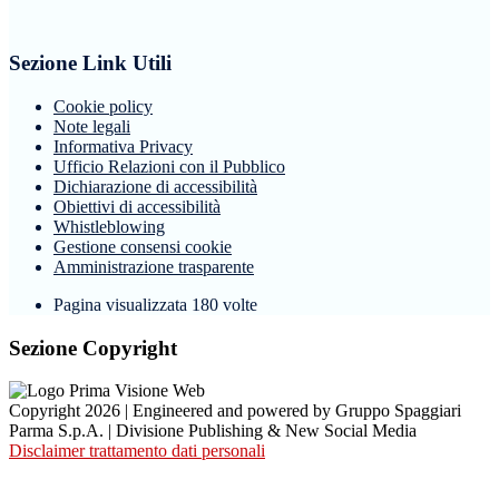
Sezione Link Utili
Cookie policy
Note legali
Informativa Privacy
Ufficio Relazioni con il Pubblico
Dichiarazione di accessibilità
Obiettivi di accessibilità
Whistleblowing
Gestione consensi cookie
Amministrazione trasparente
Pagina visualizzata
180
volte
Sezione Copyright
Copyright 2026 | Engineered and powered by Gruppo Spaggiari
Parma S.p.A. | Divisione Publishing & New Social Media
Disclaimer trattamento dati personali