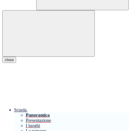
close
Scuola
Panoramica
Presentazione
I luoghi
Le persone