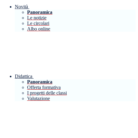
Novità
Panoramica
Le notizie
Le circolari
Albo online
Didattica
Panoramica
Offerta formativa
I progetti delle classi
Valutazione