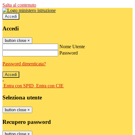
Salta al contenuto
Accedi
Accedi
button close
×
Nome Utente
Password
Password dimenticata?
-
Entra con SPID
Entra con CIE
Seleziona utente
button close
×
Recupero password
button close
×