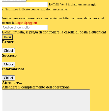
E-mail
Verrà inviato un messaggio
all'indirizzo indicato con le istruzioni necessarie.
Non hai una e-mail associata al nome utente? Effettua il reset della password
tramite la
Login Spaggiari
E-mail inviata, si prega di controllare la casella di posta elettronica!
Errore
Chiudi
Successo
Chiudi
Informazione
Chiudi
Attendere...
Attendere il completamento dell'operazione...