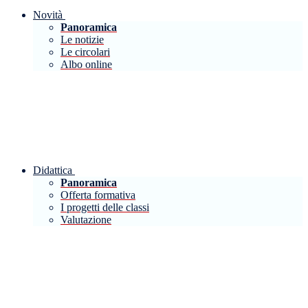
Novità
Panoramica
Le notizie
Le circolari
Albo online
Didattica
Panoramica
Offerta formativa
I progetti delle classi
Valutazione