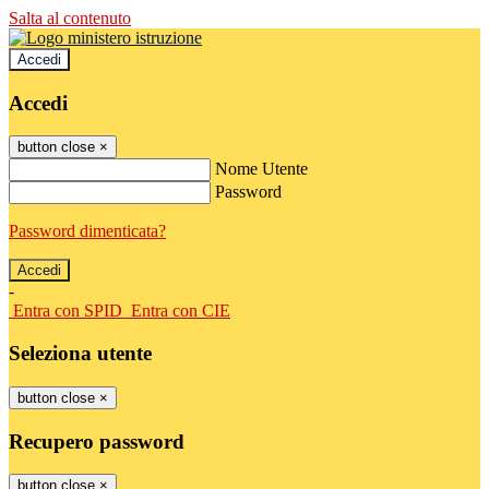
Salta al contenuto
Accedi
Accedi
button close
×
Nome Utente
Password
Password dimenticata?
-
Entra con SPID
Entra con CIE
Seleziona utente
button close
×
Recupero password
button close
×