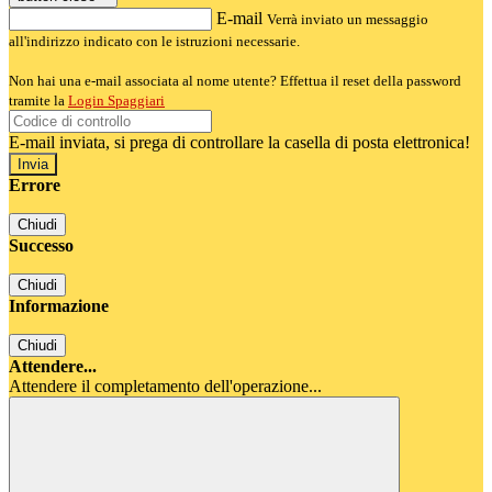
E-mail
Verrà inviato un messaggio
all'indirizzo indicato con le istruzioni necessarie.
Non hai una e-mail associata al nome utente? Effettua il reset della password
tramite la
Login Spaggiari
E-mail inviata, si prega di controllare la casella di posta elettronica!
Errore
Chiudi
Successo
Chiudi
Informazione
Chiudi
Attendere...
Attendere il completamento dell'operazione...