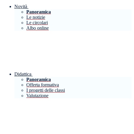
Novità
Panoramica
Le notizie
Le circolari
Albo online
Didattica
Panoramica
Offerta formativa
I progetti delle classi
Valutazione