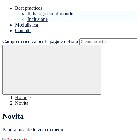
Best practices
Il dialogo con il mondo
Inclusione
Modulistica
Contatti
Campo di ricerca per le pagine del sito
Home
>
Novità
Novità
Panoramica delle voci di menu