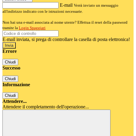
E-mail
Verrà inviato un messaggio
all'indirizzo indicato con le istruzioni necessarie.
Non hai una e-mail associata al nome utente? Effettua il reset della password
tramite la
Login Spaggiari
E-mail inviata, si prega di controllare la casella di posta elettronica!
Errore
Chiudi
Successo
Chiudi
Informazione
Chiudi
Attendere...
Attendere il completamento dell'operazione...