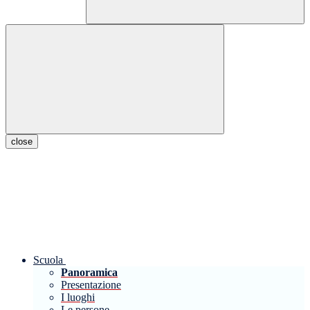
close
Scuola
Panoramica
Presentazione
I luoghi
Le persone