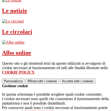
Le notizie
Le circolari
Albo online
Questo sito o gli strumenti terzi da questo utilizzati si avvalgono di
cookie necessari al funzionamento ed utili alle finalità illustrate nella
COOKIE POLICY
.
Personalizza
Rifiuta tutti
i cookies
Accetta tutti
i cookies
Gestione cookie
In questa schermata è possibile scegliere quali cookie consentire.
I cookie necessari sono quelli che consentono il funzionamento della
piattaforma e non è possibile disabilitarli.
Per conoscere quali sono i cookie necessari al funzionamento potete