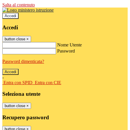
Salta al contenuto
Accedi
Accedi
button close
×
Nome Utente
Password
Password dimenticata?
-
Entra con SPID
Entra con CIE
Seleziona utente
button close
×
Recupero password
button close
×