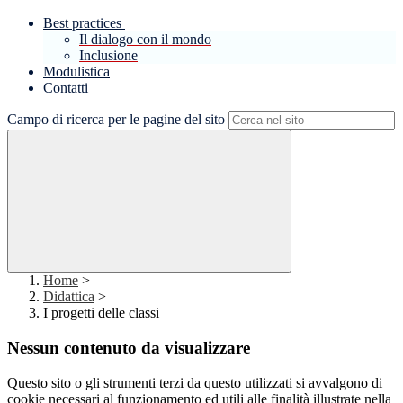
Best practices
Il dialogo con il mondo
Inclusione
Modulistica
Contatti
Campo di ricerca per le pagine del sito
Home
>
Didattica
>
I progetti delle classi
Nessun contenuto da visualizzare
Questo sito o gli strumenti terzi da questo utilizzati si avvalgono di
cookie necessari al funzionamento ed utili alle finalità illustrate nella