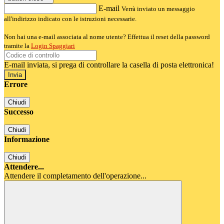
E-mail
Verrà inviato un messaggio
all'indirizzo indicato con le istruzioni necessarie.
Non hai una e-mail associata al nome utente? Effettua il reset della password
tramite la
Login Spaggiari
E-mail inviata, si prega di controllare la casella di posta elettronica!
Errore
Chiudi
Successo
Chiudi
Informazione
Chiudi
Attendere...
Attendere il completamento dell'operazione...