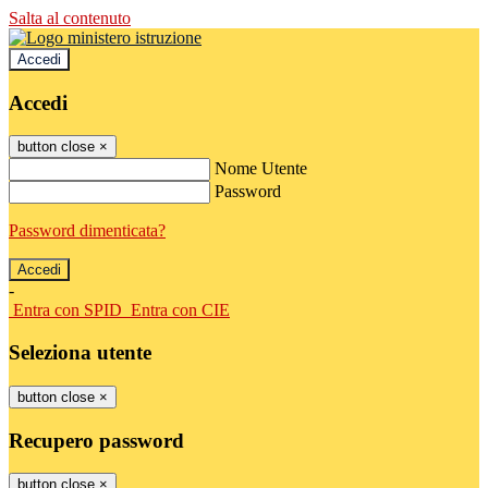
Salta al contenuto
Accedi
Accedi
button close
×
Nome Utente
Password
Password dimenticata?
-
Entra con SPID
Entra con CIE
Seleziona utente
button close
×
Recupero password
button close
×