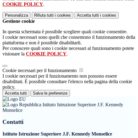
COOKIE POLICY
.
Personalizza
Rifiuta tutti
i cookies
Accetta tutti
i cookies
Gestione cookie
In questa schermata è possibile scegliere quali cookie consentire.
I cookie necessari sono quelli che consentono il funzionamento della
piattaforma e non è possibile disabilitarli.
Per conoscere quali sono i cookie necessari al funzionamento potete
visionare la
COOKIE POLICY
.
Cookie necessari per il funzionamento
I cookie necessari per il funzionamento non possono essere
disabilitati. È possibile consultare l'elenco nella pagina della cookie
policy.
Accetta tutti
Salva le preferenze
Istituto Istruzione Superiore J.F. Kennedy
Monselice
Contatti
Istituto Istruzione Superiore J.F. Kennedy Monselice