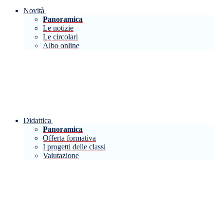
Novità
Panoramica
Le notizie
Le circolari
Albo online
Didattica
Panoramica
Offerta formativa
I progetti delle classi
Valutazione