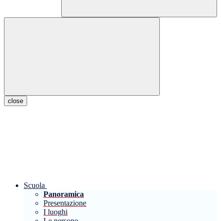
close
Scuola
Panoramica
Presentazione
I luoghi
Le persone