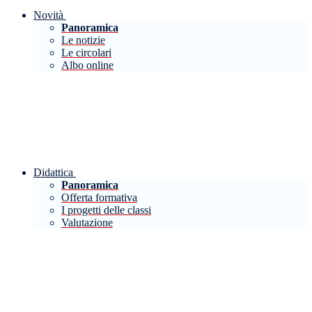
Novità
Panoramica
Le notizie
Le circolari
Albo online
Didattica
Panoramica
Offerta formativa
I progetti delle classi
Valutazione