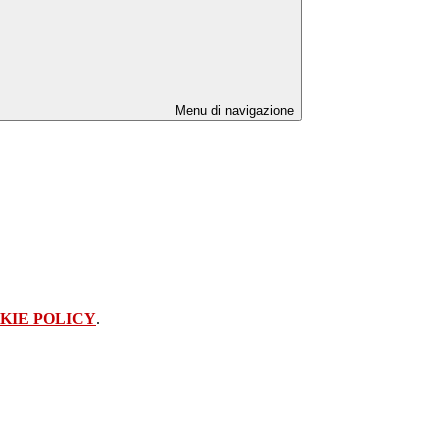
Menu di navigazione
KIE POLICY
.