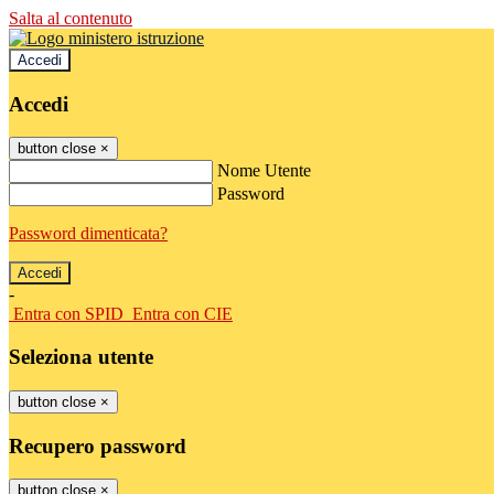
Salta al contenuto
Accedi
Accedi
button close
×
Nome Utente
Password
Password dimenticata?
-
Entra con SPID
Entra con CIE
Seleziona utente
button close
×
Recupero password
button close
×