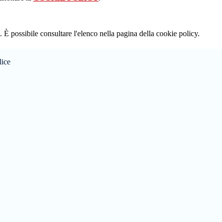
 È possibile consultare l'elenco nella pagina della cookie policy.
lice