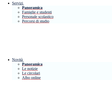
Servizi
Panoramica
Famiglie e studenti
Personale scolastico
Percorsi di studio
Novità
Panoramica
Le notizie
Le circolari
Albo online