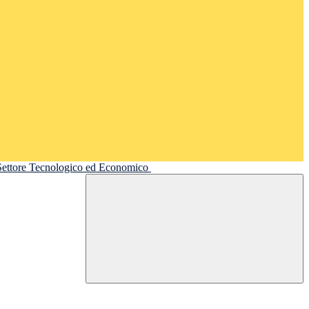
 Settore Tecnologico ed Economico