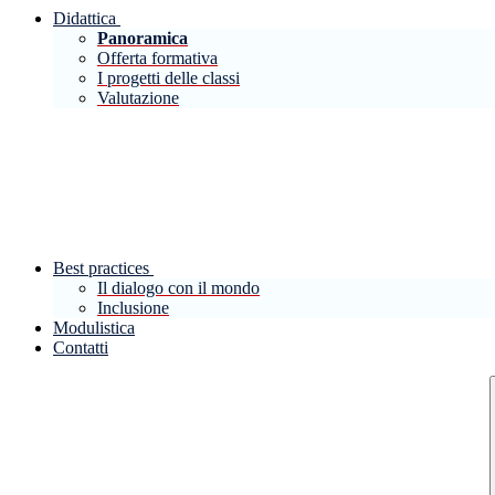
Didattica
Panoramica
Offerta formativa
I progetti delle classi
Valutazione
Best practices
Il dialogo con il mondo
Inclusione
Modulistica
Contatti