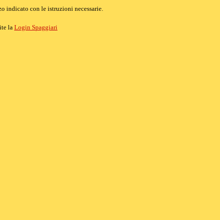
o indicato con le istruzioni necessarie.
ite la
Login Spaggiari