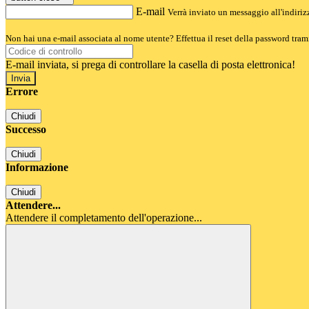
E-mail
Verrà inviato un messaggio all'indirizz
Non hai una e-mail associata al nome utente? Effettua il reset della password tram
E-mail inviata, si prega di controllare la casella di posta elettronica!
Errore
Chiudi
Successo
Chiudi
Informazione
Chiudi
Attendere...
Attendere il completamento dell'operazione...