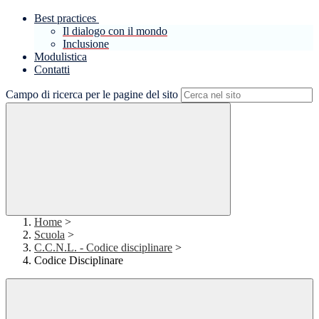
Best practices
Il dialogo con il mondo
Inclusione
Modulistica
Contatti
Campo di ricerca per le pagine del sito
Home
>
Scuola
>
C.C.N.L. - Codice disciplinare
>
Codice Disciplinare