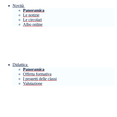
Novità
Panoramica
Le notizie
Le circolari
Albo online
Didattica
Panoramica
Offerta formativa
I progetti delle classi
Valutazione