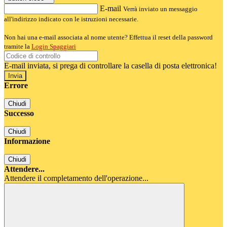
E-mail
Verrà inviato un messaggio
all'indirizzo indicato con le istruzioni necessarie.
Non hai una e-mail associata al nome utente? Effettua il reset della password
tramite la
Login Spaggiari
E-mail inviata, si prega di controllare la casella di posta elettronica!
Errore
Chiudi
Successo
Chiudi
Informazione
Chiudi
Attendere...
Attendere il completamento dell'operazione...