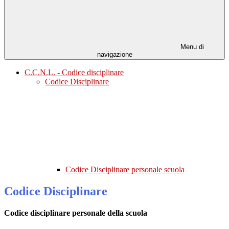
Menu di
navigazione
C.C.N.L. - Codice disciplinare
Codice Disciplinare
Codice Disciplinare personale scuola
Codice Disciplinare
Codice disciplinare personale della scuola