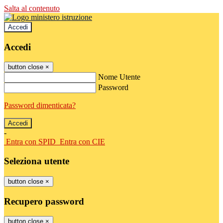
Salta al contenuto
Accedi
Accedi
button close
×
Nome Utente
Password
Password dimenticata?
-
Entra con SPID
Entra con CIE
Seleziona utente
button close
×
Recupero password
button close
×