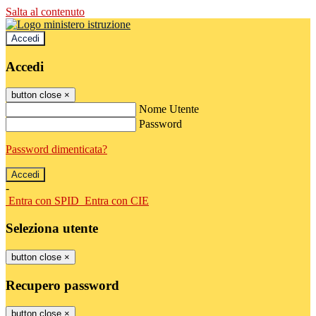
Salta al contenuto
Accedi
Accedi
button close
×
Nome Utente
Password
Password dimenticata?
-
Entra con SPID
Entra con CIE
Seleziona utente
button close
×
Recupero password
button close
×