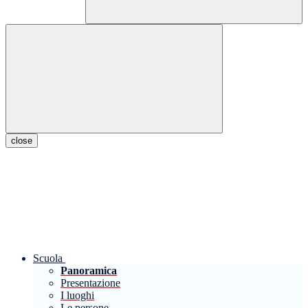
close
Scuola
Panoramica
Presentazione
I luoghi
Le persone