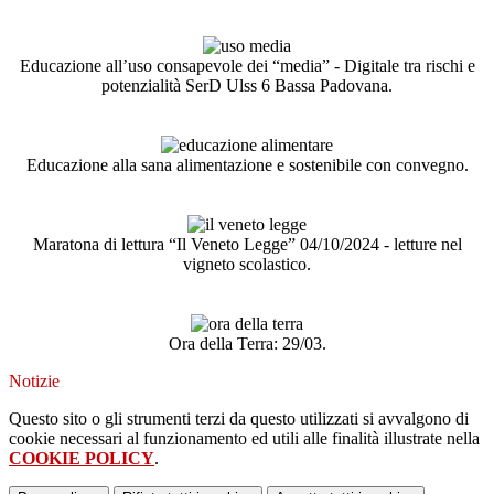
.
.
Educazione all’uso consapevole dei “media” - Digitale tra rischi e
potenzialità SerD Ulss 6 Bassa Padovana.
.
.
Educazione alla sana alimentazione e sostenibile con convegno.
.
.
Maratona di lettura “Il Veneto Legge” 04/10/2024 - letture nel
vigneto scolastico.
.
.
Ora della Terra: 29/03.
Notizie
Questo sito o gli strumenti terzi da questo utilizzati si avvalgono di
cookie necessari al funzionamento ed utili alle finalità illustrate nella
COOKIE POLICY
.