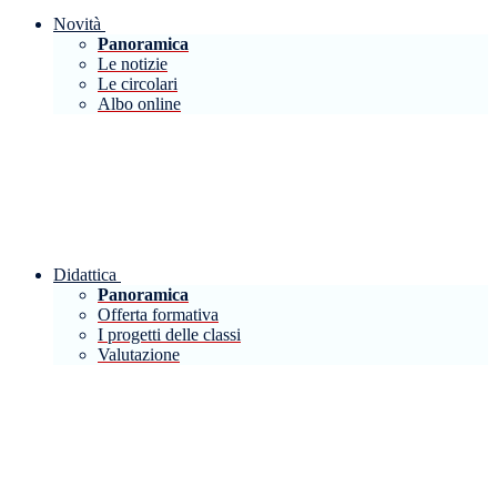
Novità
Panoramica
Le notizie
Le circolari
Albo online
Didattica
Panoramica
Offerta formativa
I progetti delle classi
Valutazione