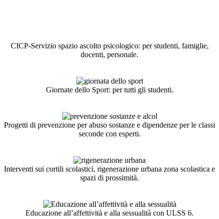
CICP-Servizio spazio ascolto psicologico: per studenti, famiglie,
docenti, personale.
.
.
Giornate dello Sport: per tutti gli studenti.
.
.
Progetti di prevenzione per abuso sostanze e dipendenze per le classi
seconde con esperti.
.
.
Interventi sui cortili scolastici, rigenerazione urbana zona scolastica e
spazi di prossimità.
.
.
Educazione all’affettività e alla sessualità con ULSS 6.