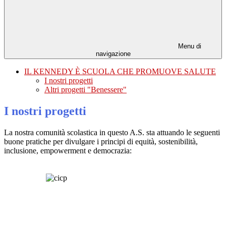
Menu di
navigazione
IL KENNEDY È SCUOLA CHE PROMUOVE SALUTE
I nostri progetti
Altri progetti "Benessere"
I nostri progetti
La nostra comunità scolastica in questo A.S. sta attuando le seguenti
buone pratiche per divulgare
i principi di equità, sostenibilità,
inclusione, empowerment e democrazia:
.
.