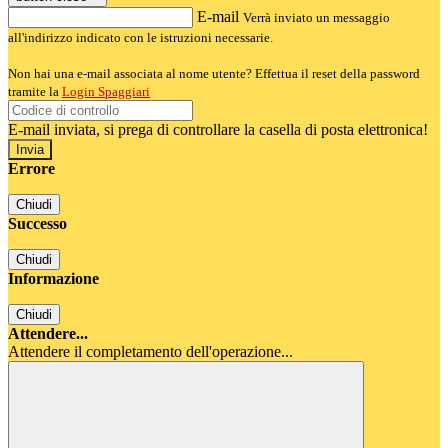
E-mail
Verrà inviato un messaggio
all'indirizzo indicato con le istruzioni necessarie.
Non hai una e-mail associata al nome utente? Effettua il reset della password
tramite la
Login Spaggiari
E-mail inviata, si prega di controllare la casella di posta elettronica!
Errore
Chiudi
Successo
Chiudi
Informazione
Chiudi
Attendere...
Attendere il completamento dell'operazione...