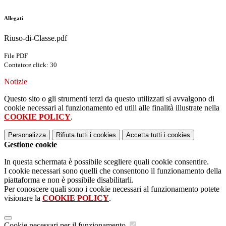
Allegati
Riuso-di-Classe.pdf
File PDF
Contatore click: 30
Notizie
Questo sito o gli strumenti terzi da questo utilizzati si avvalgono di
cookie necessari al funzionamento ed utili alle finalità illustrate nella
COOKIE POLICY
.
Personalizza
Rifiuta tutti
i cookies
Accetta tutti
i cookies
Gestione cookie
In questa schermata è possibile scegliere quali cookie consentire.
I cookie necessari sono quelli che consentono il funzionamento della
piattaforma e non è possibile disabilitarli.
Per conoscere quali sono i cookie necessari al funzionamento potete
visionare la
COOKIE POLICY
.
Cookie necessari per il funzionamento