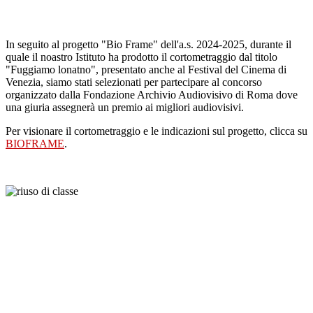
.
In seguito al progetto "Bio Frame" dell'a.s. 2024-2025, durante il
quale il noastro Istituto ha prodotto il cortometraggio dal titolo
"Fuggiamo lonatno", presentato anche al Festival del Cinema di
Venezia, siamo stati selezionati per partecipare al concorso
organizzato dalla Fondazione Archivio Audiovisivo di Roma dove
una giuria assegnerà un premio ai migliori audiovisivi.
Per visionare il cortometraggio e le indicazioni sul progetto, clicca su
BIOFRAME
.
.