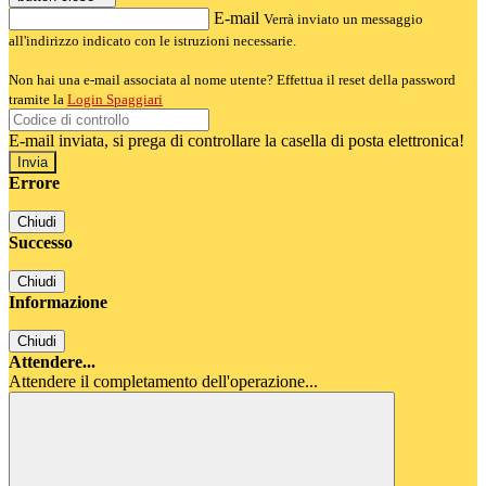
E-mail
Verrà inviato un messaggio
all'indirizzo indicato con le istruzioni necessarie.
Non hai una e-mail associata al nome utente? Effettua il reset della password
tramite la
Login Spaggiari
E-mail inviata, si prega di controllare la casella di posta elettronica!
Errore
Chiudi
Successo
Chiudi
Informazione
Chiudi
Attendere...
Attendere il completamento dell'operazione...