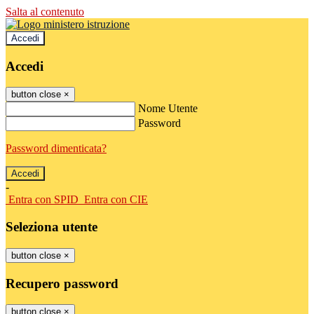
Salta al contenuto
Accedi
Accedi
button close
×
Nome Utente
Password
Password dimenticata?
-
Entra con SPID
Entra con CIE
Seleziona utente
button close
×
Recupero password
button close
×