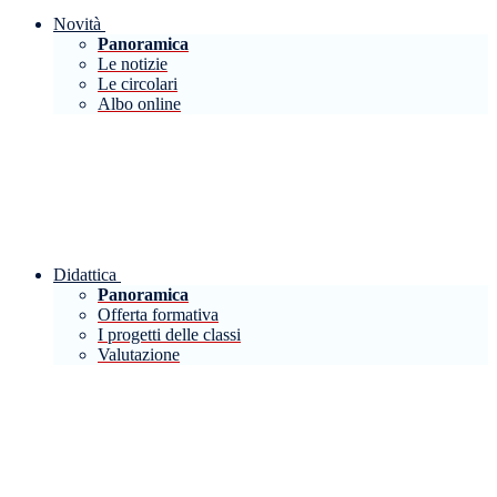
Novità
Panoramica
Le notizie
Le circolari
Albo online
Didattica
Panoramica
Offerta formativa
I progetti delle classi
Valutazione