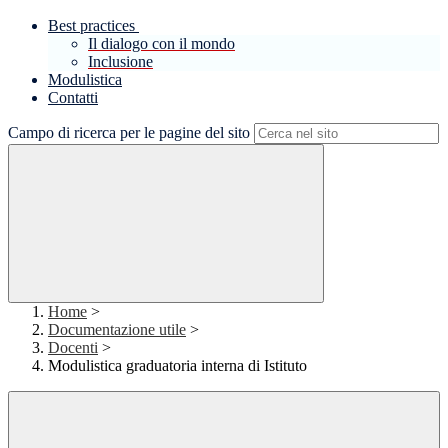
Best practices
Il dialogo con il mondo
Inclusione
Modulistica
Contatti
Campo di ricerca per le pagine del sito
Home
>
Documentazione utile
>
Docenti
>
Modulistica graduatoria interna di Istituto