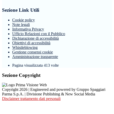
Sezione Link Utili
Cookie policy
Note legali
Informativa Privacy
Ufficio Relazioni con il Pubblico
Dichiarazione di accessibilità
Obiettivi di accessibilità
Whistleblowing
Gestione consensi cookie
Amministrazione trasparente
Pagina visualizzata
413
volte
Sezione Copyright
Copyright 2026 | Engineered and powered by Gruppo Spaggiari
Parma S.p.A. | Divisione Publishing & New Social Media
Disclaimer trattamento dati personali