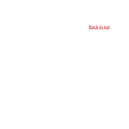
Back to top