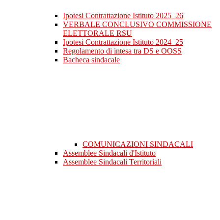
Ipotesi Contrattazione Istituto 2025_26
VERBALE CONCLUSIVO COMMISSIONE
ELETTORALE RSU
Ipotesi Contrattazione Istituto 2024_25
Regolamento di intesa tra DS e OOSS
Bacheca sindacale
COMUNICAZIONI SINDACALI
Assemblee Sindacali d'Istituto
Assemblee Sindacali Territoriali