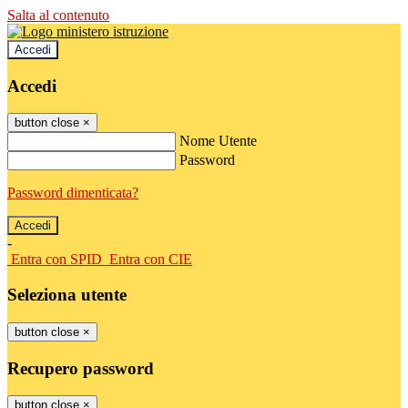
Salta al contenuto
Accedi
Accedi
button close
×
Nome Utente
Password
Password dimenticata?
-
Entra con SPID
Entra con CIE
Seleziona utente
button close
×
Recupero password
button close
×