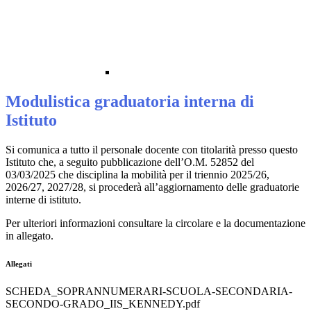
Modulistica graduatoria interna di
Istituto
Si comunica a tutto il personale docente con titolarità presso questo
Istituto che, a seguito pubblicazione dell’O.M. 52852 del
03/03/2025 che disciplina la mobilità per il triennio 2025/26,
2026/27, 2027/28, si procederà all’aggiornamento delle graduatorie
interne di istituto.
Per ulteriori informazioni consultare la circolare e la documentazione
in allegato.
Allegati
SCHEDA_SOPRANNUMERARI-SCUOLA-SECONDARIA-
SECONDO-GRADO_IIS_KENNEDY.pdf