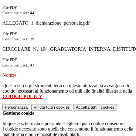
File PDF
Contatore click: 44
ALLEGATO_1_dichiarazione_personale.pdf
File PDF
Contatore click: 29
CIRCOLARE_N._194_GRADUATORIA_INTERNA_DISTITUTO_
File PDF
Contatore click: 43
Notizie
Questo sito o gli strumenti terzi da questo utilizzati si avvalgono di
cookie necessari al funzionamento ed utili alle finalità illustrate nella
COOKIE POLICY
.
Personalizza
Rifiuta tutti
i cookies
Accetta tutti
i cookies
Gestione cookie
In questa schermata è possibile scegliere quali cookie consentire.
I cookie necessari sono quelli che consentono il funzionamento della
piattaforma e non è possibile disabilitarli.