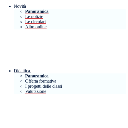
Novità
Panoramica
Le notizie
Le circolari
Albo online
Didattica
Panoramica
Offerta formativa
I progetti delle classi
Valutazione