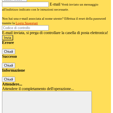
E-mail
Verrà inviato un messaggio
all'indirizzo indicato con le istruzioni necessarie.
Non hai una e-mail associata al nome utente? Effettua il reset della password
tramite la
Login Spaggiari
E-mail inviata, si prega di controllare la casella di posta elettronica!
Errore
Chiudi
Successo
Chiudi
Informazione
Chiudi
Attendere...
Attendere il completamento dell'operazione...