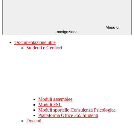
Menu di
navigazione
Documentazione utile
Studenti e Genitori
Moduli assemblee
Moduli FSL
Moduli sportello Consulenza Psicologica
Piattaforma Office 365 Studenti
Docenti