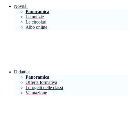
Novità
Panoramica
Le notizie
Le circolari
Albo online
Didattica
Panoramica
Offerta formativa
I progetti delle classi
Valutazione