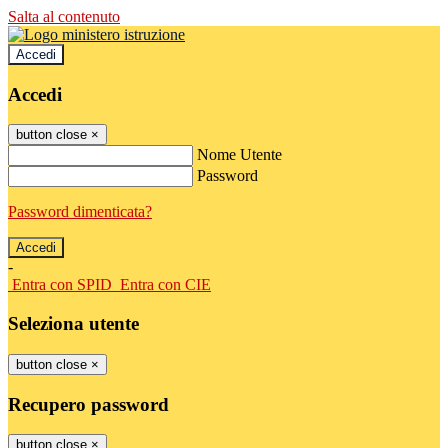
Salta al contenuto
Accedi
Accedi
button close
×
Nome Utente
Password
Password dimenticata?
-
Entra con SPID
Entra con CIE
Seleziona utente
button close
×
Recupero password
button close
×