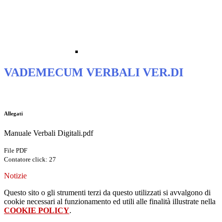
VADEMECUM VERBALI VER.DI
.
Allegati
Manuale Verbali Digitali.pdf
File PDF
Contatore click: 27
Notizie
Questo sito o gli strumenti terzi da questo utilizzati si avvalgono di
cookie necessari al funzionamento ed utili alle finalità illustrate nella
COOKIE POLICY
.