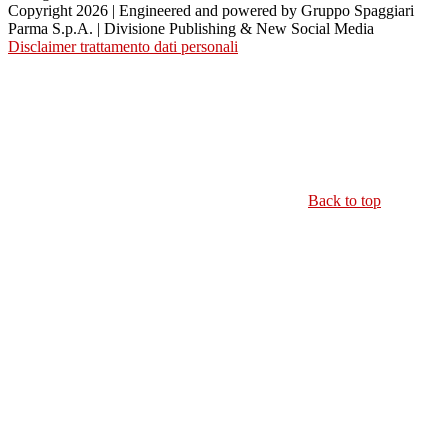
Copyright 2026 | Engineered and powered by Gruppo Spaggiari
Parma S.p.A. | Divisione Publishing & New Social Media
Disclaimer trattamento dati personali
Back to top