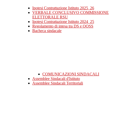
Ipotesi Contrattazione Istituto 2025_26
VERBALE CONCLUSIVO COMMISSIONE
ELETTORALE RSU
Ipotesi Contrattazione Istituto 2024_25
Regolamento di intesa tra DS e OOSS
Bacheca sindacale
COMUNICAZIONI SINDACALI
Assemblee Sindacali d'Istituto
Assemblee Sindacali Territoriali