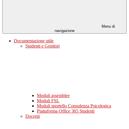
Menu di
navigazione
Documentazione utile
Studenti e Genitori
Moduli assemblee
Moduli FSL
Moduli sportello Consulenza Psicologica
Piattaforma Office 365 Studenti
Docenti