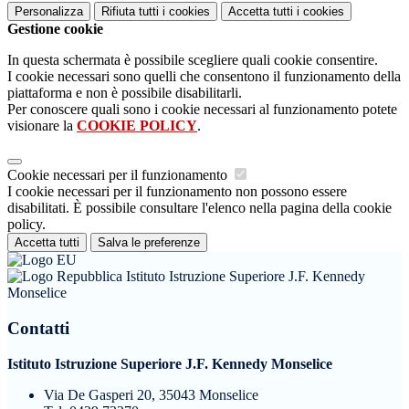
Personalizza
Rifiuta tutti
i cookies
Accetta tutti
i cookies
Gestione cookie
In questa schermata è possibile scegliere quali cookie consentire.
I cookie necessari sono quelli che consentono il funzionamento della
piattaforma e non è possibile disabilitarli.
Per conoscere quali sono i cookie necessari al funzionamento potete
visionare la
COOKIE POLICY
.
Cookie necessari per il funzionamento
I cookie necessari per il funzionamento non possono essere
disabilitati. È possibile consultare l'elenco nella pagina della cookie
policy.
Accetta tutti
Salva le preferenze
Istituto Istruzione Superiore J.F. Kennedy
Monselice
Contatti
Istituto Istruzione Superiore J.F. Kennedy Monselice
Via De Gasperi 20, 35043 Monselice