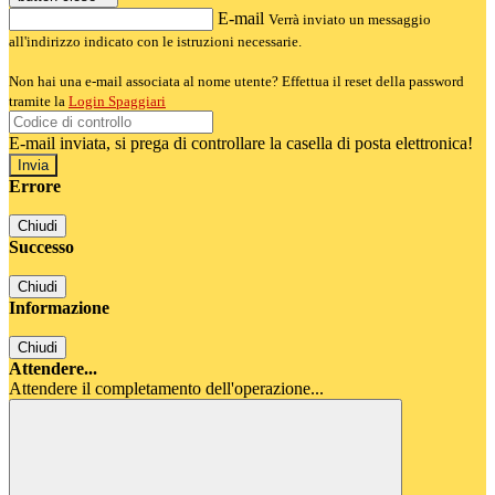
E-mail
Verrà inviato un messaggio
all'indirizzo indicato con le istruzioni necessarie.
Non hai una e-mail associata al nome utente? Effettua il reset della password
tramite la
Login Spaggiari
E-mail inviata, si prega di controllare la casella di posta elettronica!
Errore
Chiudi
Successo
Chiudi
Informazione
Chiudi
Attendere...
Attendere il completamento dell'operazione...