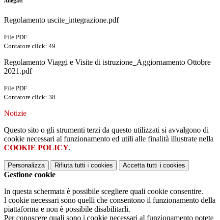
Allegati
Regolamento uscite_integrazione.pdf
File PDF
Contatore click: 49
Regolamento Viaggi e Visite di istruzione_Aggiornamento Ottobre
2021.pdf
File PDF
Contatore click: 38
Notizie
Questo sito o gli strumenti terzi da questo utilizzati si avvalgono di
cookie necessari al funzionamento ed utili alle finalità illustrate nella
COOKIE POLICY
.
Personalizza
Rifiuta tutti
i cookies
Accetta tutti
i cookies
Gestione cookie
In questa schermata è possibile scegliere quali cookie consentire.
I cookie necessari sono quelli che consentono il funzionamento della
piattaforma e non è possibile disabilitarli.
Per conoscere quali sono i cookie necessari al funzionamento potete