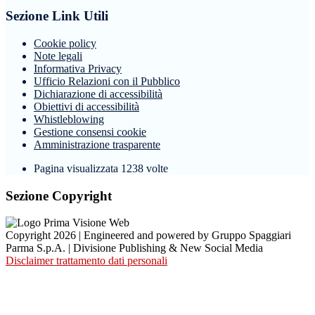
Sezione Link Utili
Cookie policy
Note legali
Informativa Privacy
Ufficio Relazioni con il Pubblico
Dichiarazione di accessibilità
Obiettivi di accessibilità
Whistleblowing
Gestione consensi cookie
Amministrazione trasparente
Pagina visualizzata
1238
volte
Sezione Copyright
Copyright 2026 | Engineered and powered by Gruppo Spaggiari
Parma S.p.A. | Divisione Publishing & New Social Media
Disclaimer trattamento dati personali