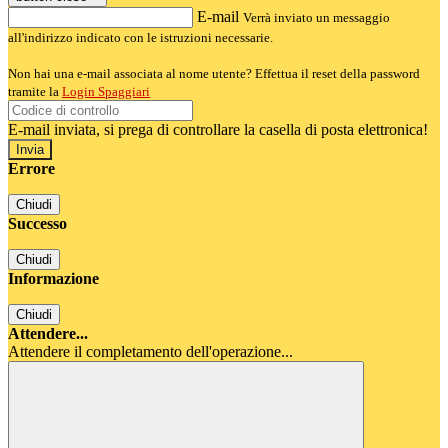
E-mail
Verrà inviato un messaggio
all'indirizzo indicato con le istruzioni necessarie.
Non hai una e-mail associata al nome utente? Effettua il reset della password
tramite la
Login Spaggiari
E-mail inviata, si prega di controllare la casella di posta elettronica!
Errore
Chiudi
Successo
Chiudi
Informazione
Chiudi
Attendere...
Attendere il completamento dell'operazione...