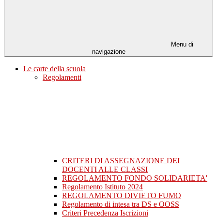
Menu di
navigazione
Le carte della scuola
Regolamenti
CRITERI DI ASSEGNAZIONE DEI
DOCENTI ALLE CLASSI
REGOLAMENTO FONDO SOLIDARIETA'
Regolamento Istituto 2024
REGOLAMENTO DIVIETO FUMO
Regolamento di intesa tra DS e OOSS
Criteri Precedenza Iscrizioni