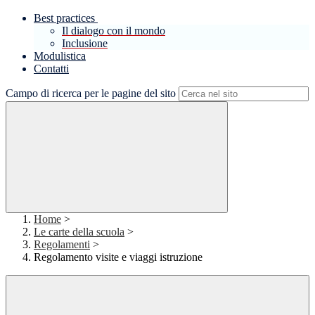
Best practices
Il dialogo con il mondo
Inclusione
Modulistica
Contatti
Campo di ricerca per le pagine del sito
Home
>
Le carte della scuola
>
Regolamenti
>
Regolamento visite e viaggi istruzione