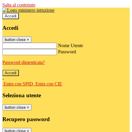
Salta al contenuto
Accedi
Accedi
button close
×
Nome Utente
Password
Password dimenticata?
-
Entra con SPID
Entra con CIE
Seleziona utente
button close
×
Recupero password
button close
×