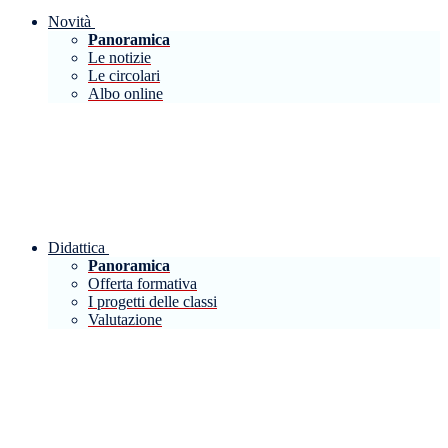
Novità
Panoramica
Le notizie
Le circolari
Albo online
Didattica
Panoramica
Offerta formativa
I progetti delle classi
Valutazione