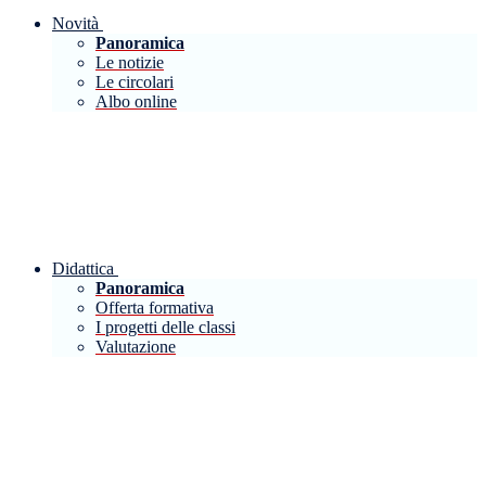
Novità
Panoramica
Le notizie
Le circolari
Albo online
Didattica
Panoramica
Offerta formativa
I progetti delle classi
Valutazione