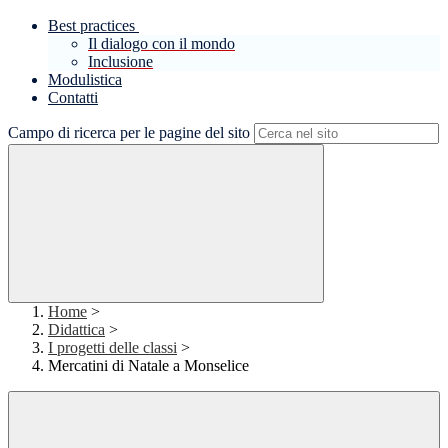
Best practices
Il dialogo con il mondo
Inclusione
Modulistica
Contatti
Campo di ricerca per le pagine del sito
Home
>
Didattica
>
I progetti delle classi
>
Mercatini di Natale a Monselice