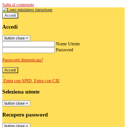
Salta al contenuto
Accedi
Accedi
button close
×
Nome Utente
Password
Password dimenticata?
-
Entra con SPID
Entra con CIE
Seleziona utente
button close
×
Recupero password
button close
×