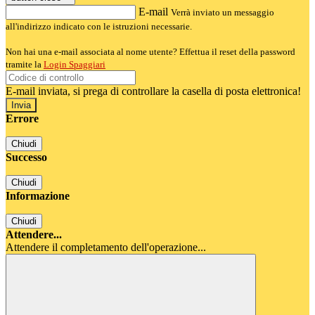
E-mail
Verrà inviato un messaggio
all'indirizzo indicato con le istruzioni necessarie.
Non hai una e-mail associata al nome utente? Effettua il reset della password
tramite la
Login Spaggiari
E-mail inviata, si prega di controllare la casella di posta elettronica!
Errore
Chiudi
Successo
Chiudi
Informazione
Chiudi
Attendere...
Attendere il completamento dell'operazione...