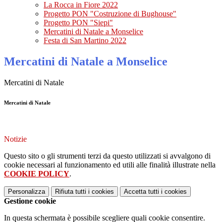
La Rocca in Fiore 2022
Progetto PON "Costruzione di Bughouse"
Progetto PON "Siepi"
Mercatini di Natale a Monselice
Festa di San Martino 2022
Mercatini di Natale a Monselice
Mercatini di Natale
Mercatini di Natale
Notizie
Questo sito o gli strumenti terzi da questo utilizzati si avvalgono di
cookie necessari al funzionamento ed utili alle finalità illustrate nella
COOKIE POLICY
.
Personalizza
Rifiuta tutti
i cookies
Accetta tutti
i cookies
Gestione cookie
In questa schermata è possibile scegliere quali cookie consentire.