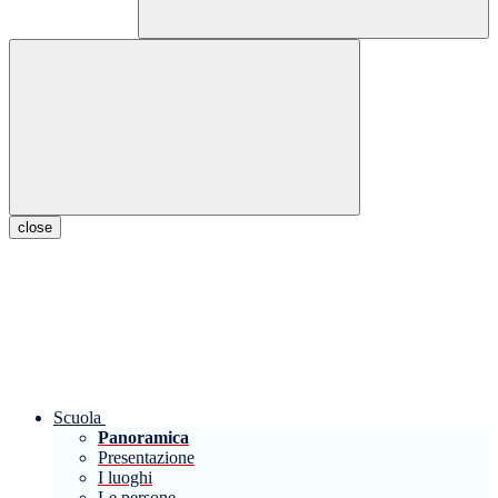
close
Scuola
Panoramica
Presentazione
I luoghi
Le persone