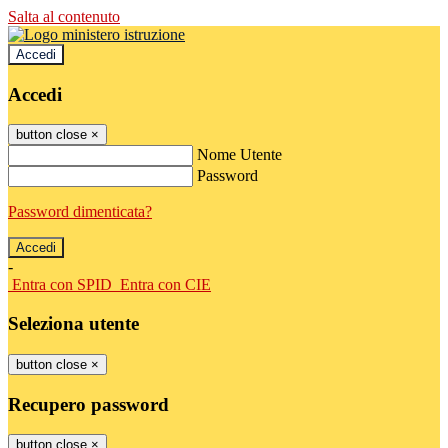
Salta al contenuto
Accedi
Accedi
button close
×
Nome Utente
Password
Password dimenticata?
-
Entra con SPID
Entra con CIE
Seleziona utente
button close
×
Recupero password
button close
×