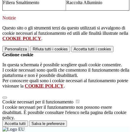
Filiera Smaltimento
Raccolta Alluminio
Notizie
Questo sito o gli strumenti terzi da questo utilizzati si avvalgono di
cookie necessari al funzionamento ed utili alle finalità illustrate nella
COOKIE POLICY
.
Personalizza
Rifiuta tutti
i cookies
Accetta tutti
i cookies
Gestione cookie
In questa schermata è possibile scegliere quali cookie consentire.
I cookie necessari sono quelli che consentono il funzionamento della
piattaforma e non è possibile disabilitarli.
Per conoscere quali sono i cookie necessari al funzionamento potete
visionare la
COOKIE POLICY
.
Cookie necessari per il funzionamento
I cookie necessari per il funzionamento non possono essere
disabilitati. È possibile consultare l'elenco nella pagina della cookie
policy.
Accetta tutti
Salva le preferenze