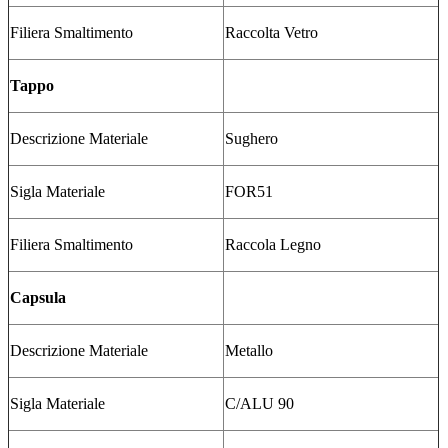
Filiera Smaltimento
Raccolta Vetro
Tappo
Descrizione Materiale
Sughero
Sigla Materiale
FOR51
Filiera Smaltimento
Raccola Legno
Capsula
Descrizione Materiale
Metallo
Sigla Materiale
C/ALU 90