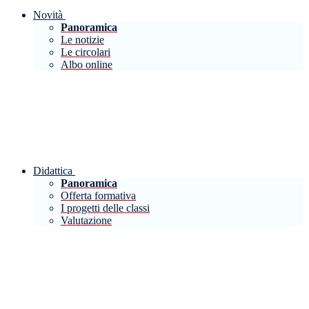
Novità
Panoramica
Le notizie
Le circolari
Albo online
Didattica
Panoramica
Offerta formativa
I progetti delle classi
Valutazione