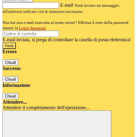
E-mail
Verrà inviato un messaggio
all'indirizzo indicato con le istruzioni necessarie.
Non hai una e-mail associata al nome utente? Effettua il reset della password
tramite la
Login Spaggiari
E-mail inviata, si prega di controllare la casella di posta elettronica!
Errore
Chiudi
Successo
Chiudi
Informazione
Chiudi
Attendere...
Attendere il completamento dell'operazione...