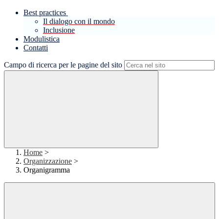
Best practices
Il dialogo con il mondo
Inclusione
Modulistica
Contatti
Campo di ricerca per le pagine del sito
Home
>
Organizzazione
>
Organigramma