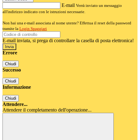
E-mail
Verrà inviato un messaggio
all'indirizzo indicato con le istruzioni necessarie.
Non hai una e-mail associata al nome utente? Effettua il reset della password
tramite la
Login Spaggiari
E-mail inviata, si prega di controllare la casella di posta elettronica!
Errore
Chiudi
Successo
Chiudi
Informazione
Chiudi
Attendere...
Attendere il completamento dell'operazione...