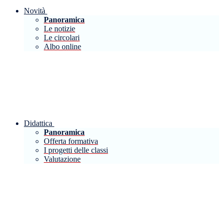
Novità
Panoramica
Le notizie
Le circolari
Albo online
Didattica
Panoramica
Offerta formativa
I progetti delle classi
Valutazione