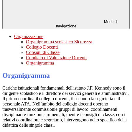
Menu di
navigazione
Organizzazione
Organigramma scolastico Sicurezza
Collegio Docenti
Consigli di Classe
Comitato di Valutazione Docenti
Organigramma
Organigramma
Cariche istituzionali fondamentali dell'istituto J.F. Kennedy sono il
dirigente scolastico e il direttore dei servizi generali e amministrativi.
Il primo coordina il collegio docenti, il secondo la segreteria e il
personale ATA. Nell’ambito del collegio docenti operano
trasversalmente commissionie gruppi di lavoro, coordinamenti
disciplinari e funzioni strumentali, mentre i consigli di classe, con i
relativi coordinatore e segretario, intervengono nello specifico della
didattica delle singole classi.