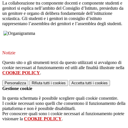
La collaborazione tra componente docenti e componente studenti e
genitori si esplica nell’ambito del Consiglio d’Istituto, presieduto da
un genitore e organo di delibera fondamentale dell’istituzione
scolastica. Gli studenti e i genitori in consiglio d’istituto
rappresentano l’assemblea dei genitori e l’assemblea degli studenti.
Notizie
Questo sito o gli strumenti terzi da questo utilizzati si avvalgono di
cookie necessari al funzionamento ed utili alle finalità illustrate nella
COOKIE POLICY
.
Personalizza
Rifiuta tutti
i cookies
Accetta tutti
i cookies
Gestione cookie
In questa schermata è possibile scegliere quali cookie consentire.
I cookie necessari sono quelli che consentono il funzionamento della
piattaforma e non è possibile disabilitarli.
Per conoscere quali sono i cookie necessari al funzionamento potete
visionare la
COOKIE POLICY
.