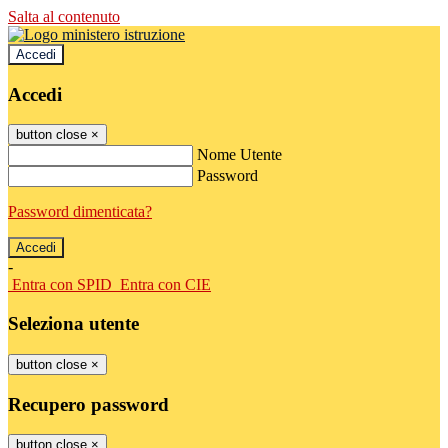
Salta al contenuto
Accedi
Accedi
button close
×
Nome Utente
Password
Password dimenticata?
-
Entra con SPID
Entra con CIE
Seleziona utente
button close
×
Recupero password
button close
×