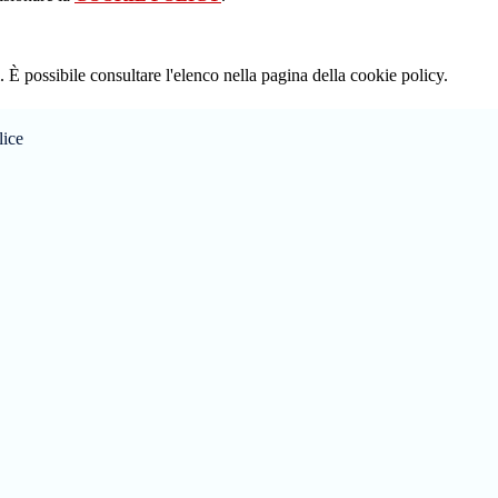
 È possibile consultare l'elenco nella pagina della cookie policy.
lice