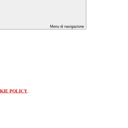
Menu di navigazione
KIE POLICY
.