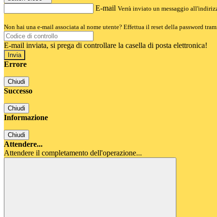
E-mail
Verrà inviato un messaggio all'indirizz
Non hai una e-mail associata al nome utente? Effettua il reset della password tram
E-mail inviata, si prega di controllare la casella di posta elettronica!
Errore
Chiudi
Successo
Chiudi
Informazione
Chiudi
Attendere...
Attendere il completamento dell'operazione...