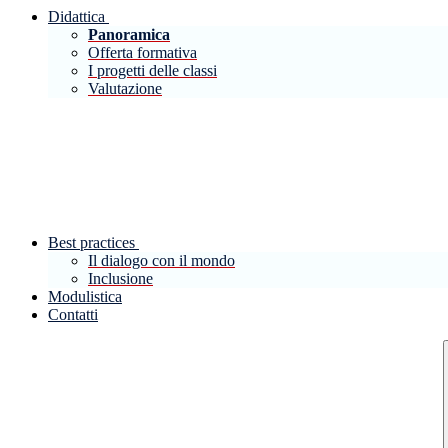
Didattica
Panoramica
Offerta formativa
I progetti delle classi
Valutazione
Best practices
Il dialogo con il mondo
Inclusione
Modulistica
Contatti