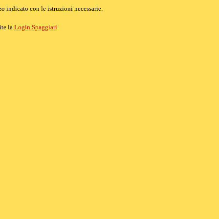
o indicato con le istruzioni necessarie.
ite la
Login Spaggiari