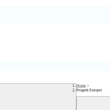
Home
>
Progetti Europei