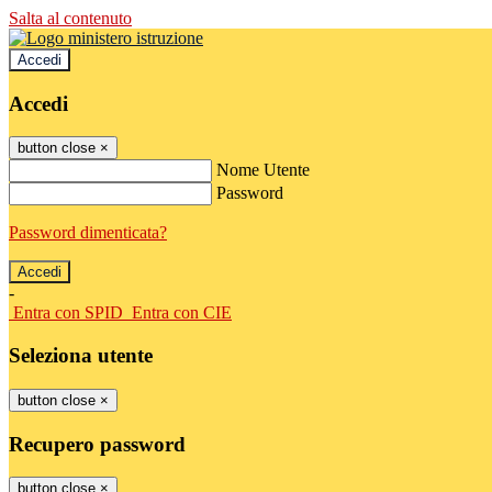
Salta al contenuto
Accedi
Accedi
button close
×
Nome Utente
Password
Password dimenticata?
-
Entra con SPID
Entra con CIE
Seleziona utente
button close
×
Recupero password
button close
×