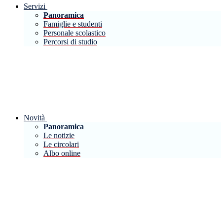
Servizi
Panoramica
Famiglie e studenti
Personale scolastico
Percorsi di studio
Novità
Panoramica
Le notizie
Le circolari
Albo online