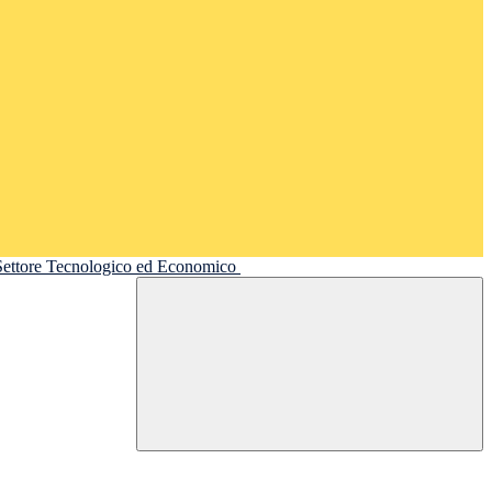
 Settore Tecnologico ed Economico