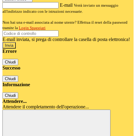
E-mail
Verrà inviato un messaggio
all'indirizzo indicato con le istruzioni necessarie.
Non hai una e-mail associata al nome utente? Effettua il reset della password
tramite la
Login Spaggiari
E-mail inviata, si prega di controllare la casella di posta elettronica!
Errore
Chiudi
Successo
Chiudi
Informazione
Chiudi
Attendere...
Attendere il completamento dell'operazione...