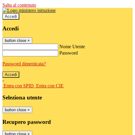
Salta al contenuto
Accedi
Accedi
button close
×
Nome Utente
Password
Password dimenticata?
-
Entra con SPID
Entra con CIE
Seleziona utente
button close
×
Recupero password
button close
×