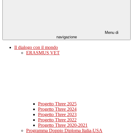
Menu di
navigazione
Il dialogo con il mondo
ERASMUS VET
Progetto Three 2025
Progetto Three 2024
Progetto Three 2023
Progetto Three 2022
Progetto Three 2020-2021
Programma Doppio Diploma Italia-USA