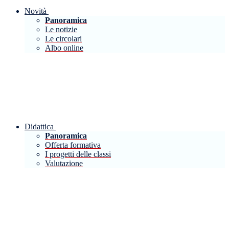
Novità
Panoramica
Le notizie
Le circolari
Albo online
Didattica
Panoramica
Offerta formativa
I progetti delle classi
Valutazione