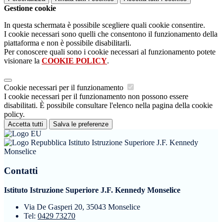
Gestione cookie
In questa schermata è possibile scegliere quali cookie consentire.
I cookie necessari sono quelli che consentono il funzionamento della
piattaforma e non è possibile disabilitarli.
Per conoscere quali sono i cookie necessari al funzionamento potete
visionare la
COOKIE POLICY
.
Cookie necessari per il funzionamento
I cookie necessari per il funzionamento non possono essere
disabilitati. È possibile consultare l'elenco nella pagina della cookie
policy.
Accetta tutti
Salva le preferenze
Istituto Istruzione Superiore J.F. Kennedy
Monselice
Contatti
Istituto Istruzione Superiore J.F. Kennedy Monselice
Via De Gasperi 20, 35043 Monselice
Tel:
0429 73270