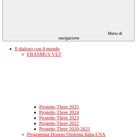
Menu di
navigazione
Il dialogo con il mondo
ERASMUS VET
Progetto Three 2025
Progetto Three 2024
Progetto Three 2023
Progetto Three 2022
Progetto Three 2020-2021
Programma Doppio Diploma Italia-USA