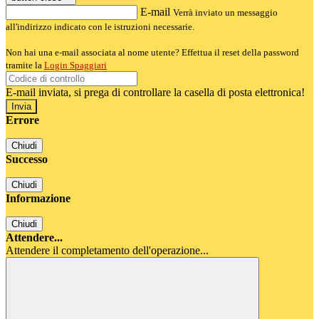
E-mail
Verrà inviato un messaggio
all'indirizzo indicato con le istruzioni necessarie.
Non hai una e-mail associata al nome utente? Effettua il reset della password
tramite la
Login Spaggiari
E-mail inviata, si prega di controllare la casella di posta elettronica!
Errore
Chiudi
Successo
Chiudi
Informazione
Chiudi
Attendere...
Attendere il completamento dell'operazione...