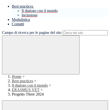
Best practices
Il dialogo con il mondo
Inclusione
Modulistica
Contatti
Campo di ricerca per le pagine del sito
Home
>
Best practices
>
Il dialogo con il mondo
>
ERASMUS VET
>
Progetto Three 2024