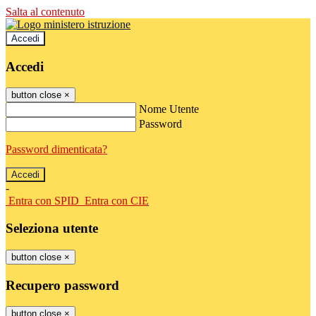
Salta al contenuto
Accedi
Accedi
button close
×
Nome Utente
Password
Password dimenticata?
-
Entra con SPID
Entra con CIE
Seleziona utente
button close
×
Recupero password
button close
×