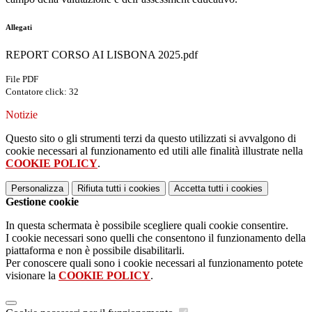
Allegati
REPORT CORSO AI LISBONA 2025.pdf
File PDF
Contatore click: 32
Notizie
Questo sito o gli strumenti terzi da questo utilizzati si avvalgono di
cookie necessari al funzionamento ed utili alle finalità illustrate nella
COOKIE POLICY
.
Personalizza
Rifiuta tutti
i cookies
Accetta tutti
i cookies
Gestione cookie
In questa schermata è possibile scegliere quali cookie consentire.
I cookie necessari sono quelli che consentono il funzionamento della
piattaforma e non è possibile disabilitarli.
Per conoscere quali sono i cookie necessari al funzionamento potete
visionare la
COOKIE POLICY
.