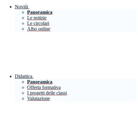
Novità
Panoramica
Le notizie
Le circolari
Albo online
Didattica
Panoramica
Offerta formativa
I progetti delle classi
Valutazione