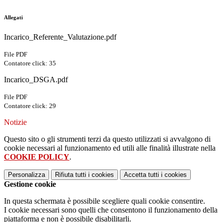
Allegati
Incarico_Referente_Valutazione.pdf
File PDF
Contatore click: 35
Incarico_DSGA.pdf
File PDF
Contatore click: 29
Notizie
Questo sito o gli strumenti terzi da questo utilizzati si avvalgono di
cookie necessari al funzionamento ed utili alle finalità illustrate nella
COOKIE POLICY
.
Personalizza
Rifiuta tutti
i cookies
Accetta tutti
i cookies
Gestione cookie
In questa schermata è possibile scegliere quali cookie consentire.
I cookie necessari sono quelli che consentono il funzionamento della
piattaforma e non è possibile disabilitarli.