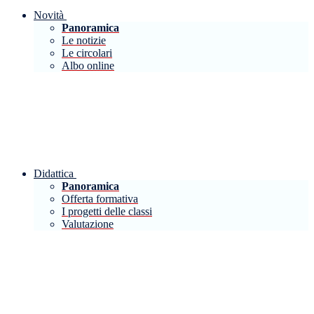
Novità
Panoramica
Le notizie
Le circolari
Albo online
Didattica
Panoramica
Offerta formativa
I progetti delle classi
Valutazione