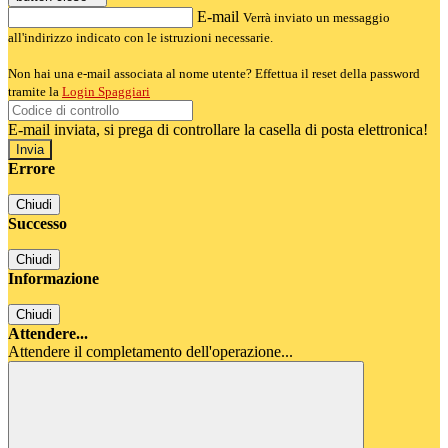
E-mail
Verrà inviato un messaggio
all'indirizzo indicato con le istruzioni necessarie.
Non hai una e-mail associata al nome utente? Effettua il reset della password
tramite la
Login Spaggiari
E-mail inviata, si prega di controllare la casella di posta elettronica!
Errore
Chiudi
Successo
Chiudi
Informazione
Chiudi
Attendere...
Attendere il completamento dell'operazione...