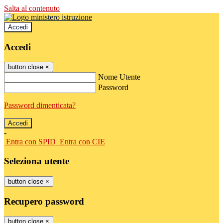
Salta al contenuto
Accedi
Accedi
button close
×
Nome Utente
Password
Password dimenticata?
-
Entra con SPID
Entra con CIE
Seleziona utente
button close
×
Recupero password
button close
×