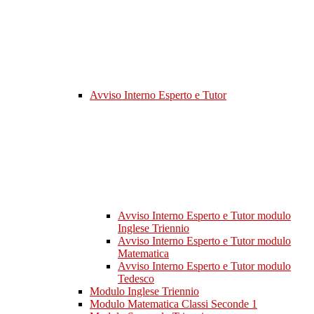
Avviso Interno Esperto e Tutor
Avviso Interno Esperto e Tutor modulo
Inglese Triennio
Avviso Interno Esperto e Tutor modulo
Matematica
Avviso Interno Esperto e Tutor modulo
Tedesco
Modulo Inglese Triennio
Modulo Matematica Classi Seconde 1