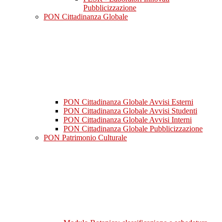
Pubblicizzazione
PON Cittadinanza Globale
PON Cittadinanza Globale Avvisi Esterni
PON Cittadinanza Globale Avvisi Studenti
PON Cittadinanza Globale Avvisi Interni
PON Cittadinanza Globale Pubblicizzazione
PON Patrimonio Culturale