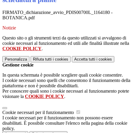
FIRMATO_dichiarazione_avvio_PDIS00700L_1164180 -
BOTANICA.pdf
Notizie
Questo sito o gli strumenti terzi da questo utilizzati si avvalgono di
cookie necessari al funzionamento ed utili alle finalità illustrate nella
COOKIE POLICY
.
Personalizza
Rifiuta tutti
i cookies
Accetta tutti
i cookies
Gestione cookie
In questa schermata è possibile scegliere quali cookie consentire.
I cookie necessari sono quelli che consentono il funzionamento della
piattaforma e non è possibile disabilitarli.
Per conoscere quali sono i cookie necessari al funzionamento potete
visionare la
COOKIE POLICY
.
Cookie necessari per il funzionamento
I cookie necessari per il funzionamento non possono essere
disabilitati. È possibile consultare l'elenco nella pagina della cookie
policy.