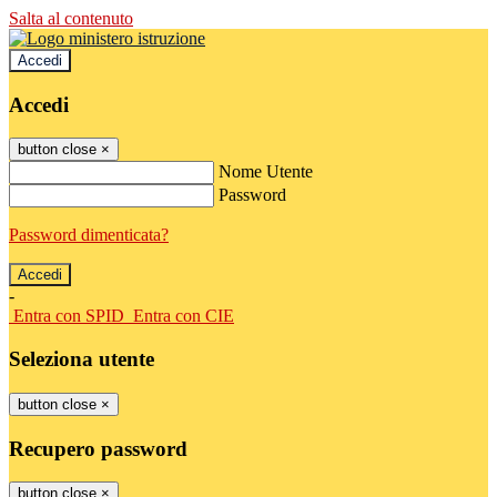
Salta al contenuto
Accedi
Accedi
button close
×
Nome Utente
Password
Password dimenticata?
-
Entra con SPID
Entra con CIE
Seleziona utente
button close
×
Recupero password
button close
×