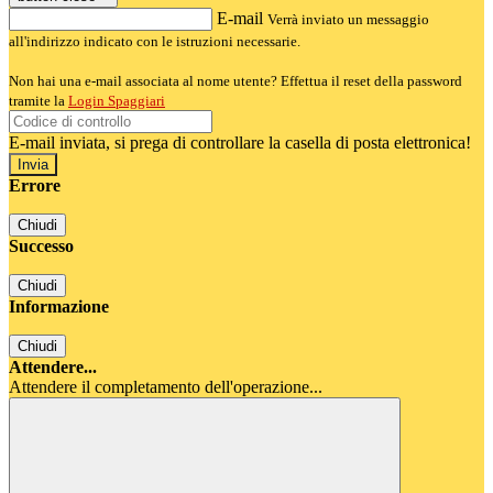
E-mail
Verrà inviato un messaggio
all'indirizzo indicato con le istruzioni necessarie.
Non hai una e-mail associata al nome utente? Effettua il reset della password
tramite la
Login Spaggiari
E-mail inviata, si prega di controllare la casella di posta elettronica!
Errore
Chiudi
Successo
Chiudi
Informazione
Chiudi
Attendere...
Attendere il completamento dell'operazione...