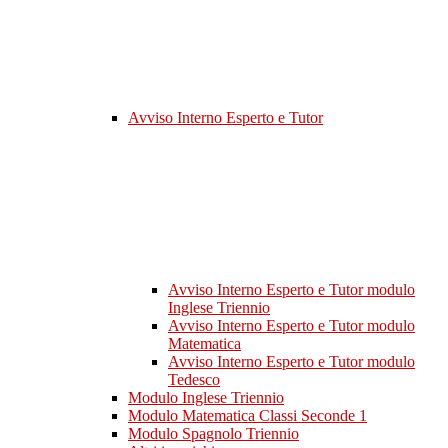
Avviso Interno Esperto e Tutor
Avviso Interno Esperto e Tutor modulo
Inglese Triennio
Avviso Interno Esperto e Tutor modulo
Matematica
Avviso Interno Esperto e Tutor modulo
Tedesco
Modulo Inglese Triennio
Modulo Matematica Classi Seconde 1
Modulo Spagnolo Triennio