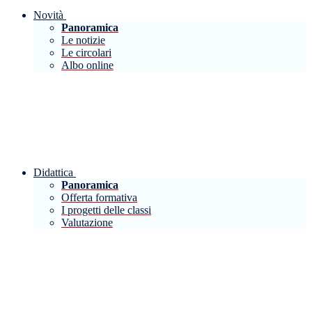
Novità
Panoramica
Le notizie
Le circolari
Albo online
Didattica
Panoramica
Offerta formativa
I progetti delle classi
Valutazione