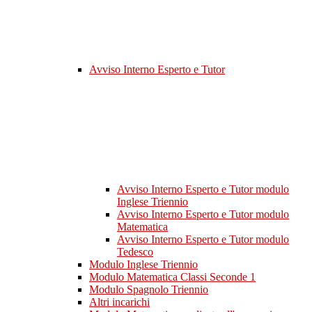
Avviso Interno Esperto e Tutor
Avviso Interno Esperto e Tutor modulo
Inglese Triennio
Avviso Interno Esperto e Tutor modulo
Matematica
Avviso Interno Esperto e Tutor modulo
Tedesco
Modulo Inglese Triennio
Modulo Matematica Classi Seconde 1
Modulo Spagnolo Triennio
Altri incarichi