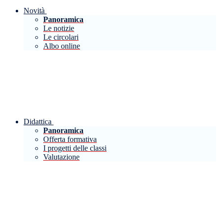
Novità
Panoramica
Le notizie
Le circolari
Albo online
Didattica
Panoramica
Offerta formativa
I progetti delle classi
Valutazione