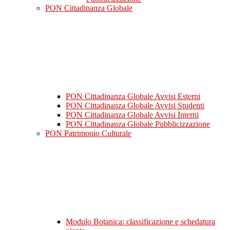
PON Cittadinanza Globale
PON Cittadinanza Globale Avvisi Esterni
PON Cittadinanza Globale Avvisi Studenti
PON Cittadinanza Globale Avvisi Interni
PON Cittadinanza Globale Pubblicizzazione
PON Patrimonio Culturale
Modulo Botanica: classificazione e schedatura