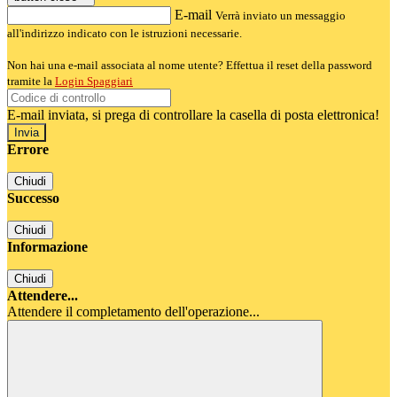
E-mail
Verrà inviato un messaggio
all'indirizzo indicato con le istruzioni necessarie.
Non hai una e-mail associata al nome utente? Effettua il reset della password
tramite la
Login Spaggiari
E-mail inviata, si prega di controllare la casella di posta elettronica!
Errore
Chiudi
Successo
Chiudi
Informazione
Chiudi
Attendere...
Attendere il completamento dell'operazione...