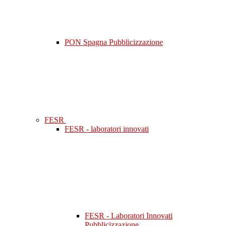
PON Spagna Pubblicizzazione
FESR
FESR - laboratori innovati
FESR - Laboratori Innovati
Pubblicizzazione