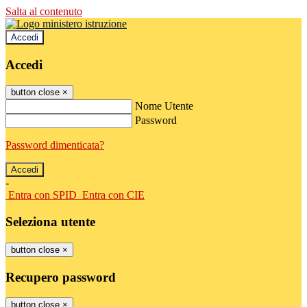
Salta al contenuto
Accedi
Accedi
button close
×
Nome Utente
Password
Password dimenticata?
-
Entra con SPID
Entra con CIE
Seleziona utente
button close
×
Recupero password
button close
×