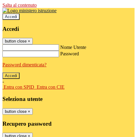
Salta al contenuto
Accedi
Accedi
button close
×
Nome Utente
Password
Password dimenticata?
-
Entra con SPID
Entra con CIE
Seleziona utente
button close
×
Recupero password
button close
×