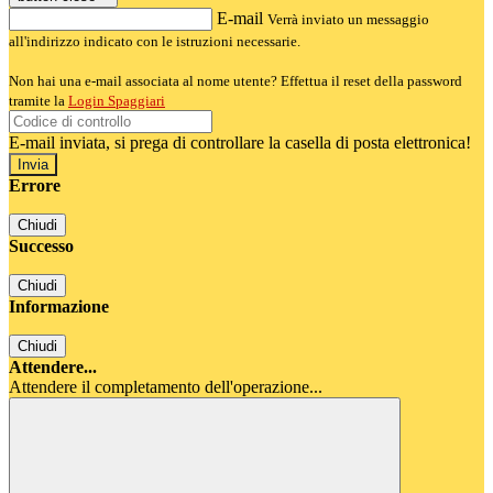
E-mail
Verrà inviato un messaggio
all'indirizzo indicato con le istruzioni necessarie.
Non hai una e-mail associata al nome utente? Effettua il reset della password
tramite la
Login Spaggiari
E-mail inviata, si prega di controllare la casella di posta elettronica!
Errore
Chiudi
Successo
Chiudi
Informazione
Chiudi
Attendere...
Attendere il completamento dell'operazione...