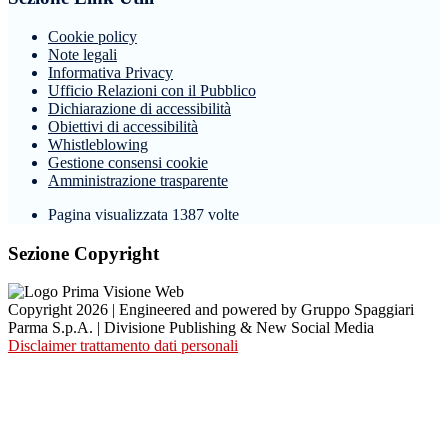
Cookie policy
Note legali
Informativa Privacy
Ufficio Relazioni con il Pubblico
Dichiarazione di accessibilità
Obiettivi di accessibilità
Whistleblowing
Gestione consensi cookie
Amministrazione trasparente
Pagina visualizzata
1387
volte
Sezione Copyright
Copyright 2026 | Engineered and powered by Gruppo Spaggiari
Parma S.p.A. | Divisione Publishing & New Social Media
Disclaimer trattamento dati personali