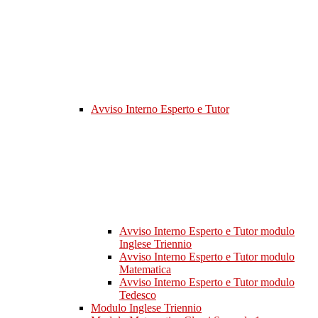
Avviso Interno Esperto e Tutor
Avviso Interno Esperto e Tutor modulo
Inglese Triennio
Avviso Interno Esperto e Tutor modulo
Matematica
Avviso Interno Esperto e Tutor modulo
Tedesco
Modulo Inglese Triennio