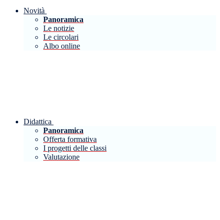
Novità
Panoramica
Le notizie
Le circolari
Albo online
Didattica
Panoramica
Offerta formativa
I progetti delle classi
Valutazione