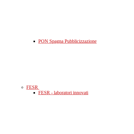
PON Spagna Pubblicizzazione
FESR
FESR - laboratori innovati