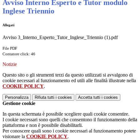
Avviso Interno Esperto e Tutor modulo
Inglese Triennio
Allegati
Avviso 3_Interno_Esperto_Tutor_Inglese_Triennio (1).pdf
File PDF
Contatore click: 46
Notizie
Questo sito o gli strumenti terzi da questo utilizzati si avvalgono di
cookie necessari al funzionamento ed utili alle finalità illustrate nella
COOKIE POLICY
.
Personalizza
Rifiuta tutti
i cookies
Accetta tutti
i cookies
Gestione cookie
In questa schermata è possibile scegliere quali cookie consentire.
I cookie necessari sono quelli che consentono il funzionamento della
piattaforma e non è possibile disabilitarli.
Per conoscere quali sono i cookie necessari al funzionamento potete
visionare la
COOKIE POLICY
.