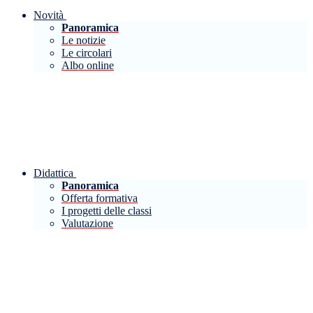
Novità
Panoramica
Le notizie
Le circolari
Albo online
Didattica
Panoramica
Offerta formativa
I progetti delle classi
Valutazione