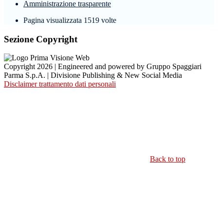
Amministrazione trasparente
Pagina visualizzata
1519
volte
Sezione Copyright
Copyright 2026 | Engineered and powered by Gruppo Spaggiari
Parma S.p.A. | Divisione Publishing & New Social Media
Disclaimer trattamento dati personali
Back to top