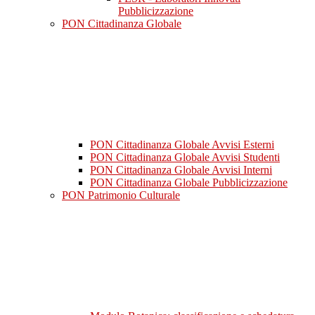
Pubblicizzazione
PON Cittadinanza Globale
PON Cittadinanza Globale Avvisi Esterni
PON Cittadinanza Globale Avvisi Studenti
PON Cittadinanza Globale Avvisi Interni
PON Cittadinanza Globale Pubblicizzazione
PON Patrimonio Culturale