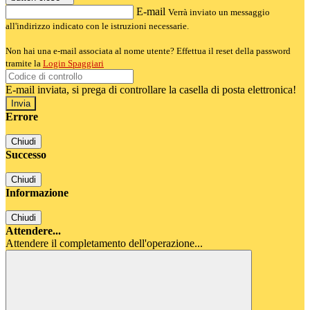
E-mail
Verrà inviato un messaggio
all'indirizzo indicato con le istruzioni necessarie.
Non hai una e-mail associata al nome utente? Effettua il reset della password
tramite la
Login Spaggiari
E-mail inviata, si prega di controllare la casella di posta elettronica!
Errore
Chiudi
Successo
Chiudi
Informazione
Chiudi
Attendere...
Attendere il completamento dell'operazione...