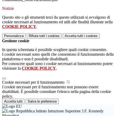
Notizie
Questo sito o gli strumenti terzi da questo utilizzati si avvalgono di
cookie necessari al funzionamento ed utili alle finalità illustrate nella
COOKIE POLICY
.
Personalizza
Rifiuta tutti
i cookies
Accetta tutti
i cookies
Gestione cookie
In questa schermata è possibile scegliere quali cookie consentire.
I cookie necessari sono quelli che consentono il funzionamento della
piattaforma e non è possibile disabilitarli.
Per conoscere quali sono i cookie necessari al funzionamento potete
visionare la
COOKIE POLICY
.
Cookie necessari per il funzionamento
I cookie necessari per il funzionamento non possono essere
disabilitati. È possibile consultare l'elenco nella pagina della cookie
policy.
Accetta tutti
Salva le preferenze
Istituto Istruzione Superiore J.F. Kennedy
Monselice