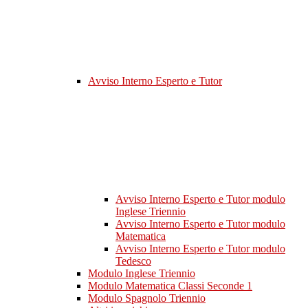
Avviso Interno Esperto e Tutor
Avviso Interno Esperto e Tutor modulo
Inglese Triennio
Avviso Interno Esperto e Tutor modulo
Matematica
Avviso Interno Esperto e Tutor modulo
Tedesco
Modulo Inglese Triennio
Modulo Matematica Classi Seconde 1
Modulo Spagnolo Triennio