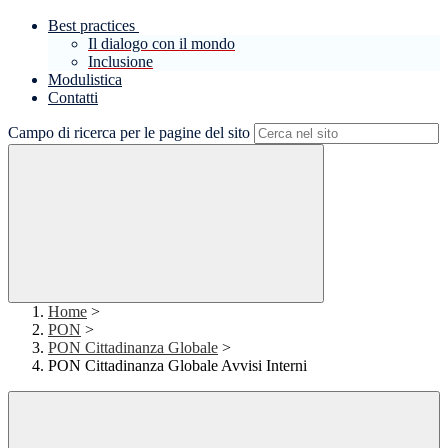
Best practices
Il dialogo con il mondo
Inclusione
Modulistica
Contatti
Campo di ricerca per le pagine del sito
Home
>
PON
>
PON Cittadinanza Globale
>
PON Cittadinanza Globale Avvisi Interni