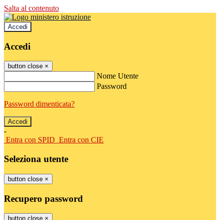
Salta al contenuto
Accedi
Accedi
button close
×
Nome Utente
Password
Password dimenticata?
-
Entra con SPID
Entra con CIE
Seleziona utente
button close
×
Recupero password
button close
×