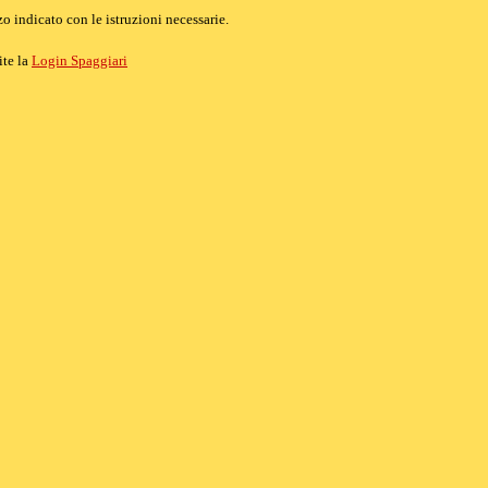
o indicato con le istruzioni necessarie.
ite la
Login Spaggiari