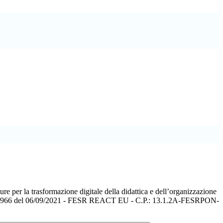
ure per la trasformazione digitale della didattica e dell’organizzazione
 28966 del 06/09/2021 - FESR REACT EU - C.P.: 13.1.2A-FESRPON-