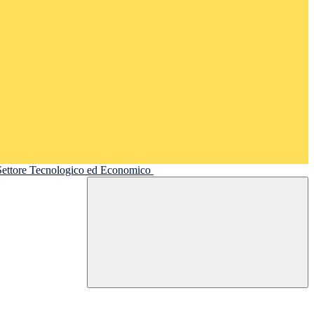
 Settore Tecnologico ed Economico