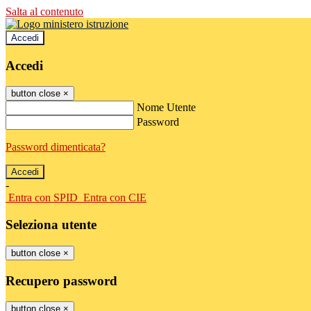
Salta al contenuto
Accedi
Accedi
button close
×
Nome Utente
Password
Password dimenticata?
-
Entra con SPID
Entra con CIE
Seleziona utente
button close
×
Recupero password
button close
×