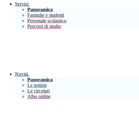
Servizi
Panoramica
Famiglie e studenti
Personale scolastico
Percorsi di studio
Novità
Panoramica
Le notizie
Le circolari
Albo online