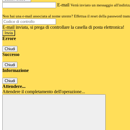
E-mail
Verrà inviato un messaggio all'indirizz
Non hai una e-mail associata al nome utente? Effettua il reset della password tram
E-mail inviata, si prega di controllare la casella di posta elettronica!
Errore
Chiudi
Successo
Chiudi
Informazione
Chiudi
Attendere...
Attendere il completamento dell'operazione...