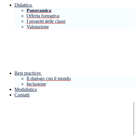
Didattica
Panoramica
Offerta formativa
I progetti delle classi
Valutazione
Best practices
Il dialogo con il mondo
Inclusione
Modulistica
Contatti